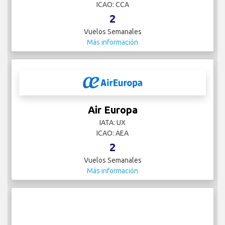
ICAO: CCA
2
Vuelos Semanales
Más información
Air Europa
IATA: UX
ICAO: AEA
2
Vuelos Semanales
Más información