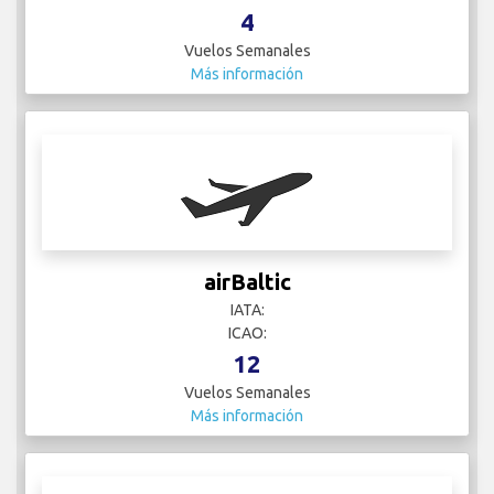
4
Vuelos Semanales
Más información
airBaltic
IATA:
ICAO:
12
Vuelos Semanales
Más información