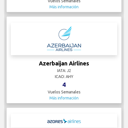
Vuelos Semanales
Más información
Azerbaijan Airlines
IATA: J2
ICAO: AHY
4
Vuelos Semanales
Más información