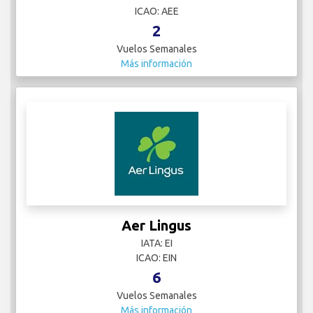
ICAO: AEE
2
Vuelos Semanales
Más información
Aer Lingus
IATA: EI
ICAO: EIN
6
Vuelos Semanales
Más información