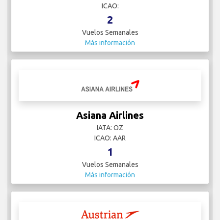
ICAO:
2
Vuelos Semanales
Más información
Asiana Airlines
IATA: OZ
ICAO: AAR
1
Vuelos Semanales
Más información