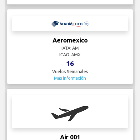
Aeromexico
IATA: AM
ICAO: AMX
16
Vuelos Semanales
Más información
Air 001