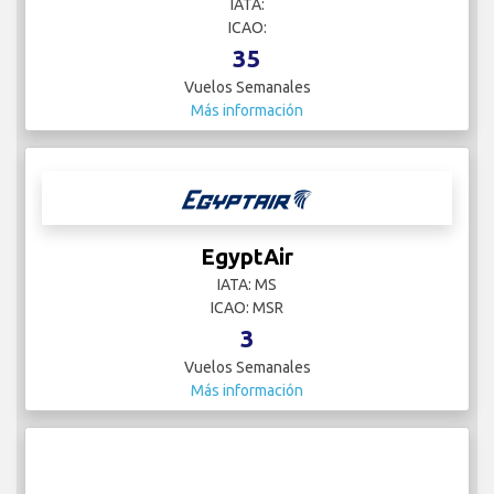
IATA:
ICAO:
35
Vuelos Semanales
Más información
EgyptAir
IATA: MS
ICAO: MSR
3
Vuelos Semanales
Más información