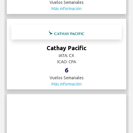
Vuelos Semanales
Más información
Cathay Pacific
IATA: CX
ICAO: CPA
6
Vuelos Semanales
Más información