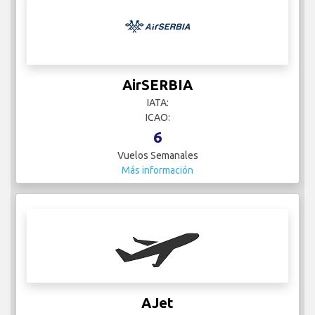
AirSERBIA
IATA:
ICAO:
6
Vuelos Semanales
Más información
AJet