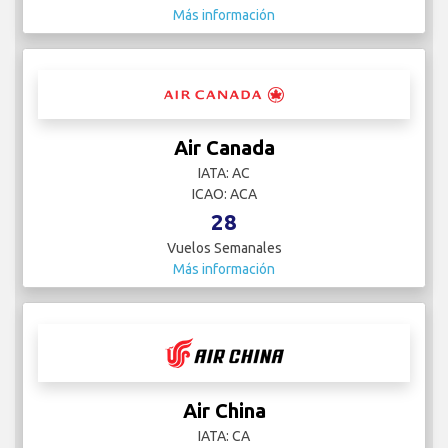
Más información
Air Canada
IATA: AC
ICAO: ACA
28
Vuelos Semanales
Más información
Air China
IATA: CA