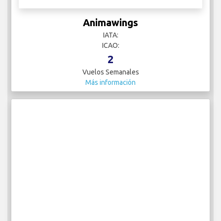
Animawings
IATA:
ICAO:
2
Vuelos Semanales
Más información