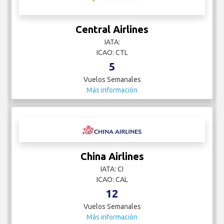
Central Airlines
IATA:
ICAO: CTL
5
Vuelos Semanales
Más información
China Airlines
IATA: CI
ICAO: CAL
12
Vuelos Semanales
Más información