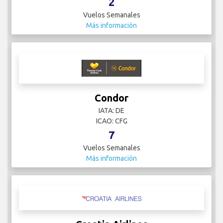
2
Vuelos Semanales
Más información
Condor
IATA: DE
ICAO: CFG
7
Vuelos Semanales
Más información