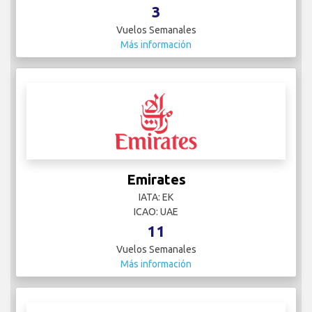
3
Vuelos Semanales
Más información
Emirates
IATA: EK
ICAO: UAE
11
Vuelos Semanales
Más información