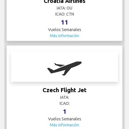
Croatia Airlines
IATA: OU
ICAO: CTN
11
Vuelos Semanales
Más información
Czech Flight Jet
IATA:
ICAO:
1
Vuelos Semanales
Más información