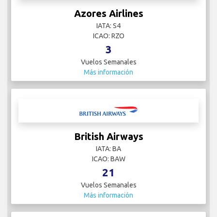
Azores Airlines
IATA: S4
ICAO: RZO
3
Vuelos Semanales
Más información
British Airways
IATA: BA
ICAO: BAW
21
Vuelos Semanales
Más información