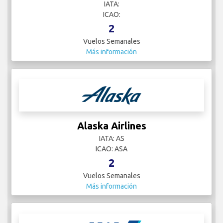
IATA:
ICAO:
2
Vuelos Semanales
Más información
Alaska Airlines
IATA: AS
ICAO: ASA
2
Vuelos Semanales
Más información