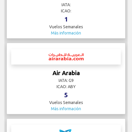
IATA:
ICAO:
1
Vuelos Semanales
Más información
Air Arabia
IATA: G9
ICAO: ABY
5
Vuelos Semanales
Más información