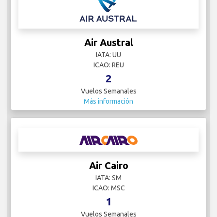
Air Austral
IATA: UU
ICAO: REU
2
Vuelos Semanales
Más información
Air Cairo
IATA: SM
ICAO: MSC
1
Vuelos Semanales