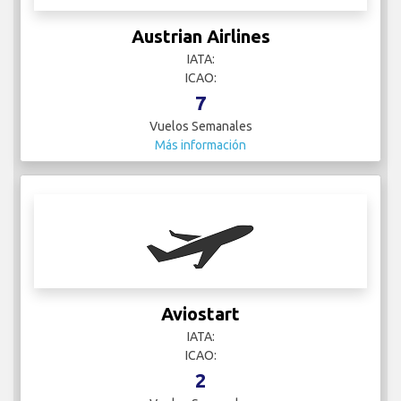
Austrian Airlines
IATA:
ICAO:
7
Vuelos Semanales
Más información
Aviostart
IATA:
ICAO:
2