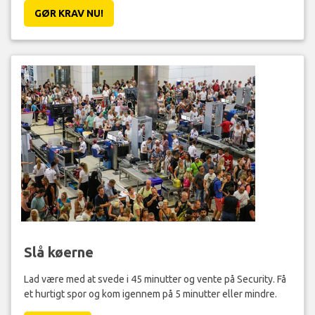
GØR KRAV NU!
Slå køerne
Lad være med at svede i 45 minutter og vente på Security. Få
et hurtigt spor og kom igennem på 5 minutter eller mindre.