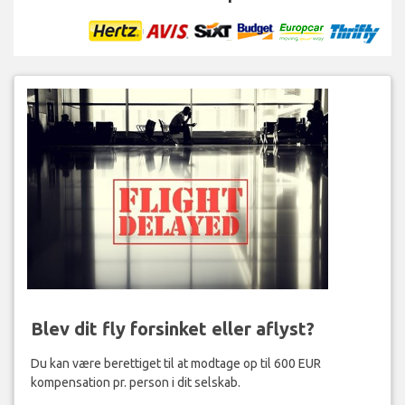
Blev dit fly forsinket eller aflyst?
Du kan være berettiget til at modtage op til 600 EUR
kompensation pr. person i dit selskab.