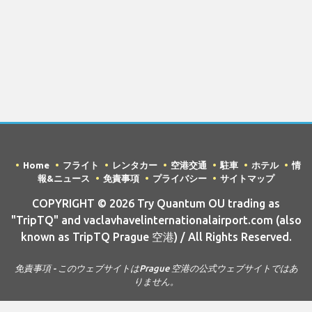
Home
フライト
レンタカー
空港交通
駐車
ホテル
情
報&ニュース
免責事項
プライバシー
サイトマップ
COPYRIGHT © 2026 Try Quantum OU trading as
"TripTQ" and vaclavhavelinternationalairport.com (also
known as TripTQ Prague 空港) / All Rights Reserved.
免責事項 - このウェブサイトはPrague 空港の公式ウェブサイトではあ
りません。