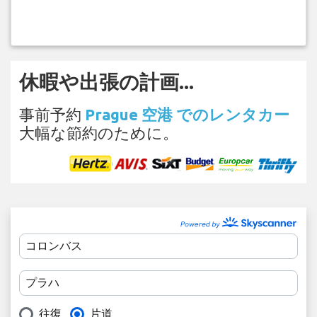
休暇や出張の計画...
事前予約
Prague 空港 でのレンタカー
大幅な節約のために。