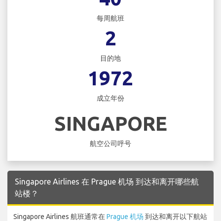
每周航班
2
目的地
1972
成立年份
SINGAPORE
航空公司呼号
Singapore Airlines 在 Prague 机场 到达和离开哪些航
站楼？
Singapore Airlines 航班通常在
Prague 机场
到达和离开以下航站