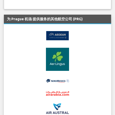
为 Prague 机场 提供服务的其他航空公司 (PRG)