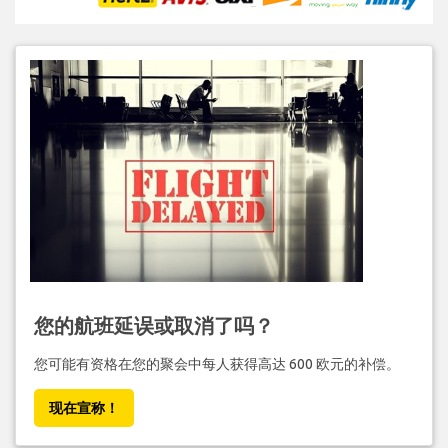
您的航班延误或取消了吗？
您可能有资格在您的聚会中每人获得高达 600 欧元的补偿。
现在宣称！