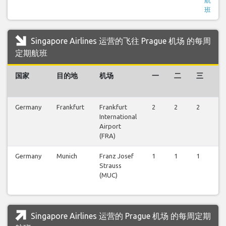
班
Singapore Airlines 运营的飞往 Prague 机场 的每周
定期航班
国家
目的地
机场
一
二
三
四
Germany
Frankfurt
Frankfurt
2
2
2
2
International
Airport
(FRA)
Germany
Munich
Franz Josef
1
1
1
1
Strauss
(MUC)
Singapore Airlines 运营的 Prague 机场 的每周定期