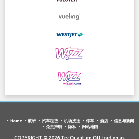
Home
航班
汽车租赁
机场接送
停车
酒店
信息与新闻
免责声明
隐私
网站地图
COPYRIGHT © 2026 Try Quantum OU trading as