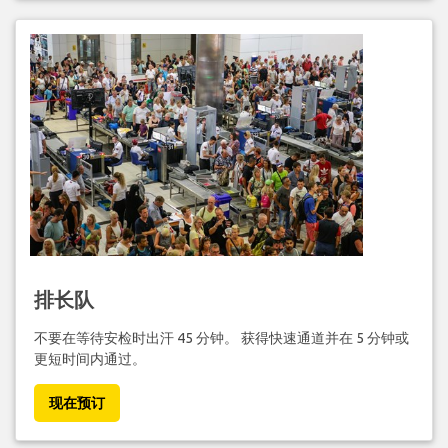
排长队
不要在等待安检时出汗 45 分钟。 获得快速通道并在 5 分钟或
更短时间内通过。
现在预订