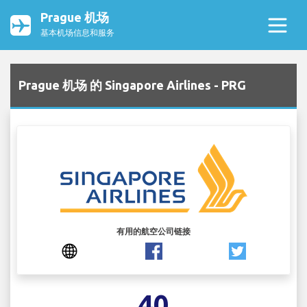
Prague 机场
基本机场信息和服务
Prague 机场 的 Singapore Airlines - PRG
有用的航空公司链接
40