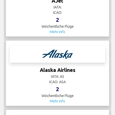
AJet
IATA:
ICAO:
2
Wöchentliche Flüge
Mehr Info
Alaska Airlines
IATA: AS
ICAO: ASA
2
Wöchentliche Flüge
Mehr Info