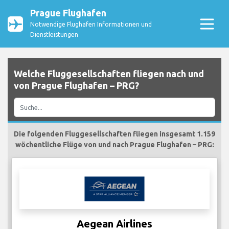
Prague Flughafen
Notwendige Flughafen Informationen und
Dienstleistungen
Welche Fluggesellschaften fliegen nach und
von Prague Flughafen – PRG?
Die folgenden Fluggesellschaften fliegen insgesamt 1.159
wöchentliche Flüge von und nach Prague Flughafen – PRG:
Aegean Airlines