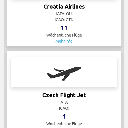
Croatia Airlines
IATA: OU
ICAO: CTN
11
Wöchentliche Flüge
Mehr Info
Czech Flight Jet
IATA:
ICAO:
1
Wöchentliche Flüge