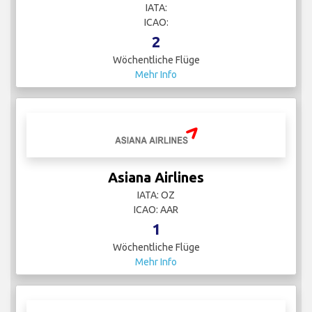
IATA:
ICAO:
2
Wöchentliche Flüge
Mehr Info
Asiana Airlines
IATA: OZ
ICAO: AAR
1
Wöchentliche Flüge
Mehr Info