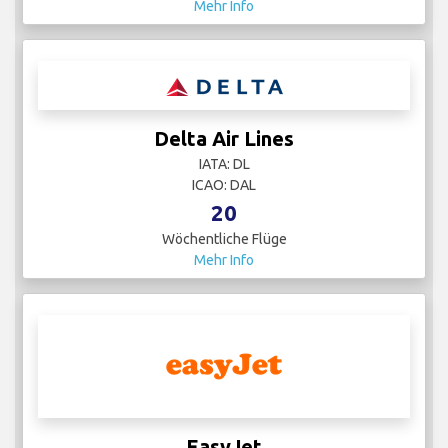
Mehr Info
Delta Air Lines
IATA: DL
ICAO: DAL
20
Wöchentliche Flüge
Mehr Info
EasyJet