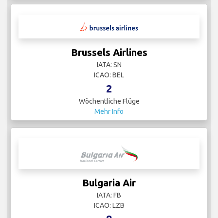
Brussels Airlines
IATA: SN
ICAO: BEL
2
Wöchentliche Flüge
Mehr Info
Bulgaria Air
IATA: FB
ICAO: LZB