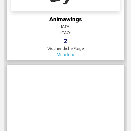
Animawings
IATA:
ICAO:
2
Wöchentliche Flüge
Mehr Info