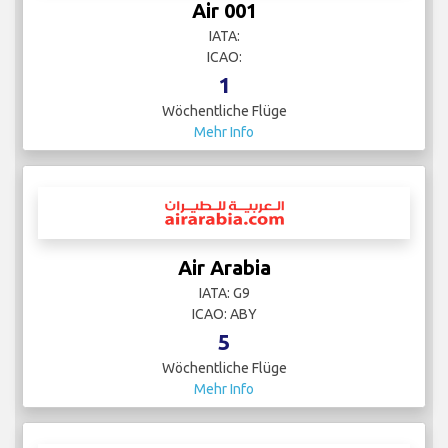
Air 001
IATA:
ICAO:
1
Wöchentliche Flüge
Mehr Info
Air Arabia
IATA: G9
ICAO: ABY
5
Wöchentliche Flüge
Mehr Info