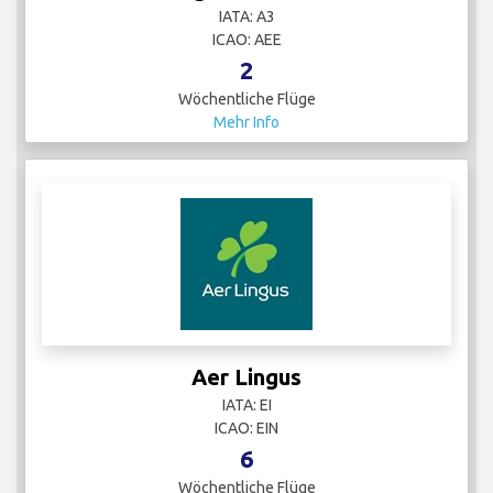
IATA: A3
ICAO: AEE
2
Wöchentliche Flüge
Mehr Info
Aer Lingus
IATA: EI
ICAO: EIN
6
Wöchentliche Flüge