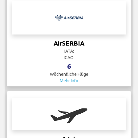
AirSERBIA
IATA:
ICAO:
6
Wöchentliche Flüge
Mehr Info