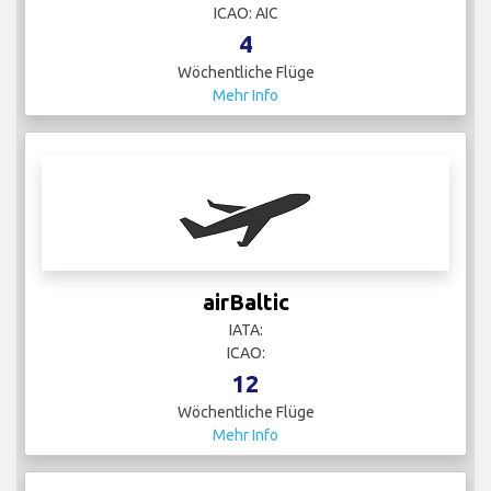
ICAO: AIC
4
Wöchentliche Flüge
Mehr Info
airBaltic
IATA:
ICAO:
12
Wöchentliche Flüge
Mehr Info