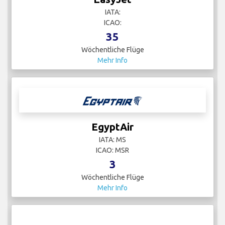
IATA:
ICAO:
35
Wöchentliche Flüge
Mehr Info
EgyptAir
IATA: MS
ICAO: MSR
3
Wöchentliche Flüge
Mehr Info