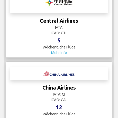
Central Airlines
IATA:
ICAO: CTL
5
Wöchentliche Flüge
Mehr Info
China Airlines
IATA: CI
ICAO: CAL
12
Wöchentliche Flüge