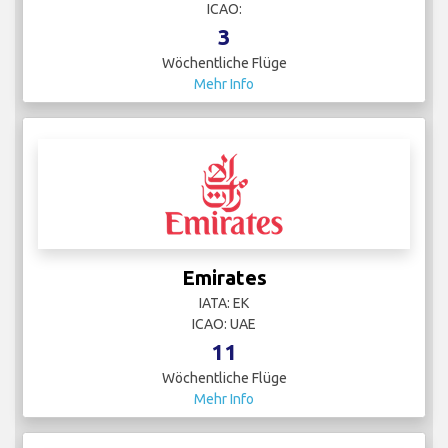
ICAO:
3
Wöchentliche Flüge
Mehr Info
Emirates
IATA: EK
ICAO: UAE
11
Wöchentliche Flüge
Mehr Info