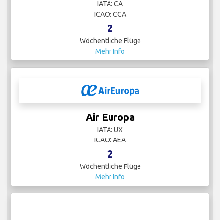
IATA: CA
ICAO: CCA
2
Wöchentliche Flüge
Mehr Info
Air Europa
IATA: UX
ICAO: AEA
2
Wöchentliche Flüge
Mehr Info