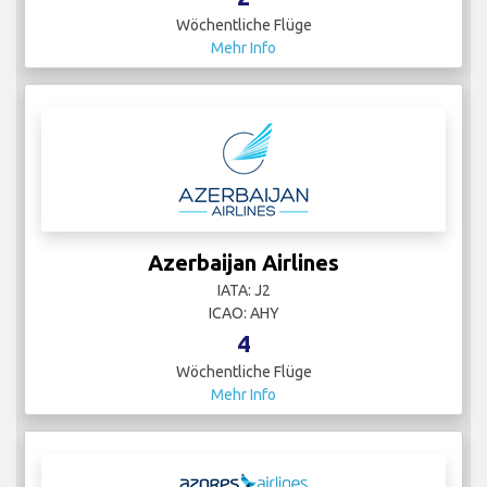
Wöchentliche Flüge
Mehr Info
Azerbaijan Airlines
IATA: J2
ICAO: AHY
4
Wöchentliche Flüge
Mehr Info