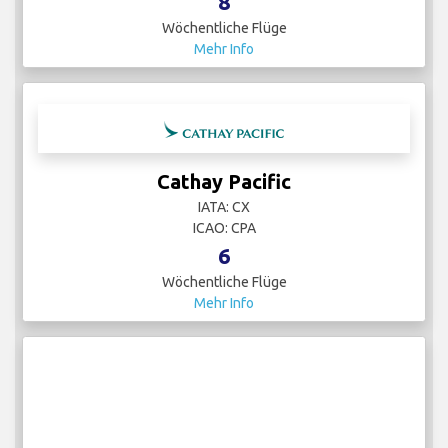
8
Wöchentliche Flüge
Mehr Info
Cathay Pacific
IATA: CX
ICAO: CPA
6
Wöchentliche Flüge
Mehr Info