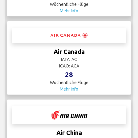
Wöchentliche Flüge
Mehr Info
Air Canada
IATA: AC
ICAO: ACA
28
Wöchentliche Flüge
Mehr Info
Air China