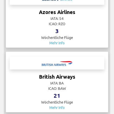
Azores Airlines
IATA: S4
ICAO: RZO
3
Wöchentliche Flüge
Mehr Info
British Airways
IATA: BA
ICAO: BAW
21
Wöchentliche Flüge
Mehr Info