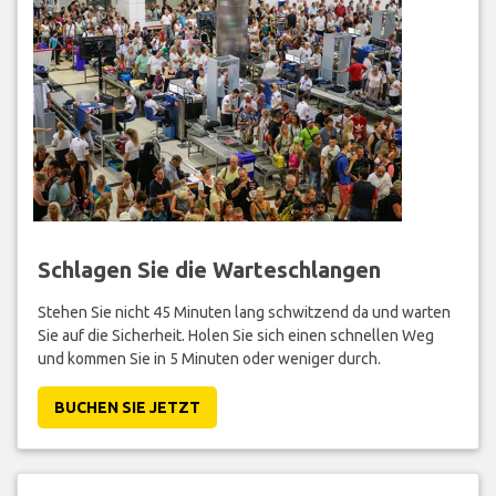
Schlagen Sie die Warteschlangen
Stehen Sie nicht 45 Minuten lang schwitzend da und warten
Sie auf die Sicherheit. Holen Sie sich einen schnellen Weg
und kommen Sie in 5 Minuten oder weniger durch.
BUCHEN SIE JETZT