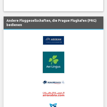
Andere Fluggesellschaften, die Prague Flughafen (PRG)
bedienen