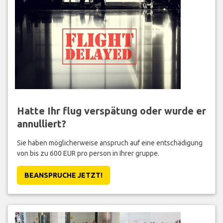
Hatte Ihr flug verspätung oder wurde er
annulliert?
Sie haben möglicherweise anspruch auf eine entschädigung
von bis zu 600 EUR pro person in Ihrer gruppe.
BEANSPRUCHE JETZT!