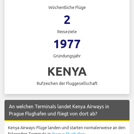
Wöchentliche Flüge
2
Reiseziele
1977
Gründungsjahr
KENYA
Rufzeichen der Fluggesellschaft
An welchen Terminals landet Kenya Airways in
Prague Flughafen und fliegt von dort ab?
Kenya Airways-Flüge landen und starten normalerweise an den
folgenden Terminals in
Prague Flughafen
: