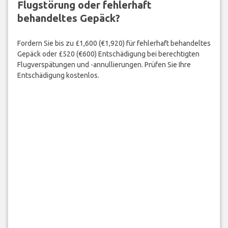
Flugstörung oder fehlerhaft
behandeltes Gepäck?
Fordern Sie bis zu £1,600 (€1,920) für fehlerhaft behandeltes
Gepäck oder £520 (€600) Entschädigung bei berechtigten
Flugverspätungen und -annullierungen. Prüfen Sie Ihre
Entschädigung kostenlos.