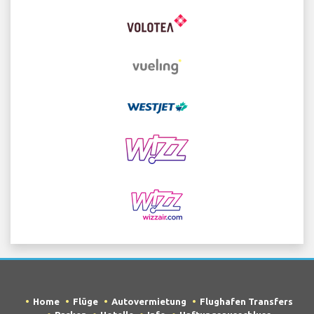
Home
Flüge
Autovermietung
Flughafen Transfers