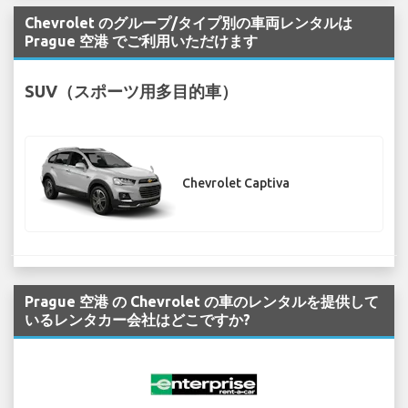
Chevrolet のグループ/タイプ別の車両レンタルは
Prague 空港 でご利用いただけます
SUV（スポーツ用多目的車）
Chevrolet Captiva
Prague 空港 の Chevrolet の車のレンタルを提供して
いるレンタカー会社はどこですか?