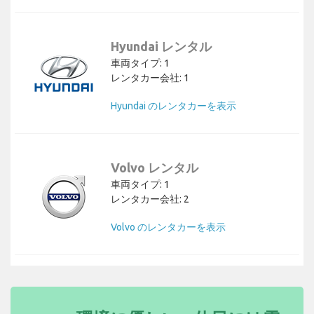
Hyundai レンタル
車両タイプ: 1
レンタカー会社: 1
Hyundai のレンタカーを表示
Volvo レンタル
車両タイプ: 1
レンタカー会社: 2
Volvo のレンタカーを表示