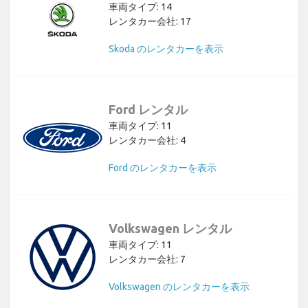
車両タイプ: 14
レンタカー会社: 17
Skoda のレンタカーを表示
Ford レンタル
車両タイプ: 11
レンタカー会社: 4
Ford のレンタカーを表示
Volkswagen レンタル
車両タイプ: 11
レンタカー会社: 7
Volkswagen のレンタカーを表示