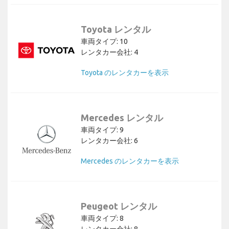
Toyota レンタル
車両タイプ: 10
レンタカー会社: 4
Toyota のレンタカーを表示
Mercedes レンタル
車両タイプ: 9
レンタカー会社: 6
Mercedes のレンタカーを表示
Peugeot レンタル
車両タイプ: 8
レンタカー会社: 8