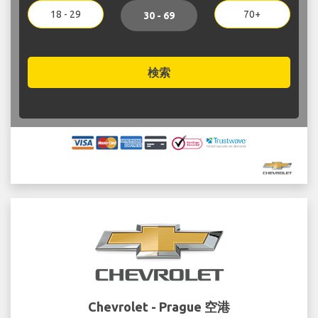
18 - 29
70+
30 - 69
検索
Chevrolet - Prague 空港