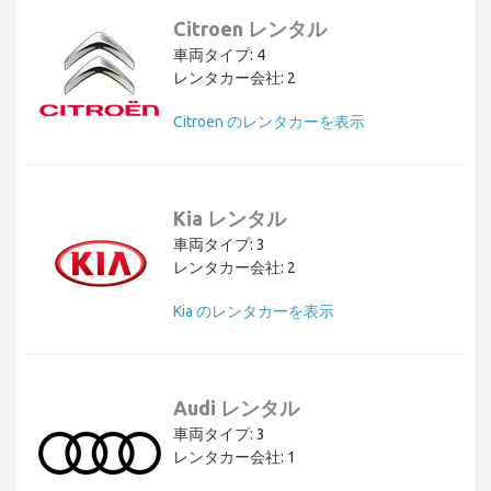
Citroen レンタル
車両タイプ: 4
レンタカー会社: 2
Citroen のレンタカーを表示
Kia レンタル
車両タイプ: 3
レンタカー会社: 2
Kia のレンタカーを表示
Audi レンタル
車両タイプ: 3
レンタカー会社: 1