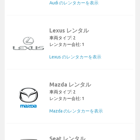
Audi のレンタカーを表示
Lexus レンタル
車両タイプ: 2
レンタカー会社: 1
Lexus のレンタカーを表示
Mazda レンタル
車両タイプ: 2
レンタカー会社: 1
Mazda のレンタカーを表示
Seat レンタル