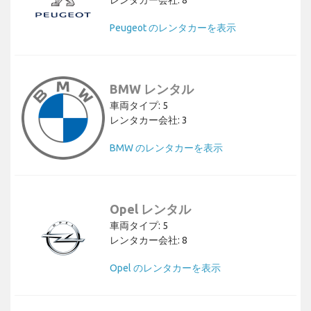
Peugeot のレンタカーを表示
BMW レンタル
車両タイプ: 5
レンタカー会社: 3
BMW のレンタカーを表示
Opel レンタル
車両タイプ: 5
レンタカー会社: 8
Opel のレンタカーを表示