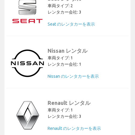
車両タイプ: 2
レンタカー会社: 3
Seat のレンタカーを表示
Nissan レンタル
車両タイプ: 1
レンタカー会社: 1
Nissan のレンタカーを表示
Renault レンタル
車両タイプ: 1
レンタカー会社: 3
Renault のレンタカーを表示