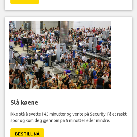
Slå køene
Ikke stå å svette i 45 minutter og vente på Security. Få et raskt
spor og kom deg gjennom på 5 minutter eller mindre.
BESTILL NÅ