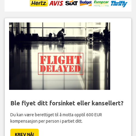
Ble flyet ditt forsinket eller kansellert?
Du kan være berettiget til å motta opptil 600 EUR
kompensasjon per person i partiet ditt.
KREV NÅ!