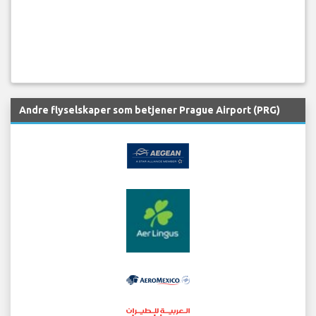
Andre flyselskaper som betjener Prague Airport (PRG)