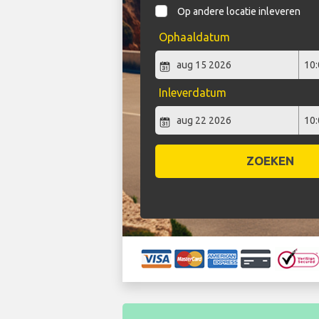
Op andere locatie inleveren
Ophaaldatum
Inleverdatum
ZOEKEN