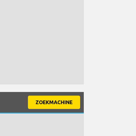
ZOEKMACHINE