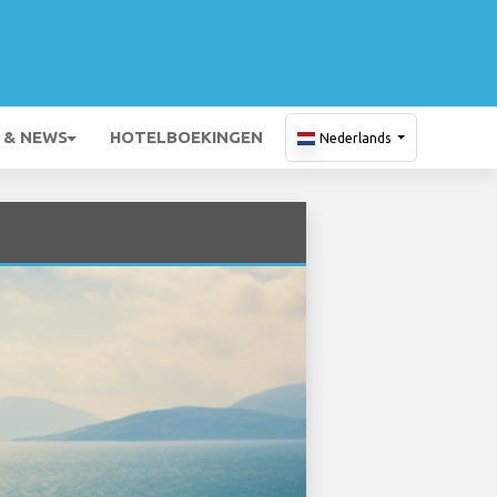
 & NEWS
HOTELBOEKINGEN
Nederlands