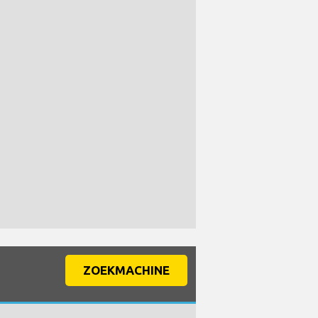
ZOEKMACHINE