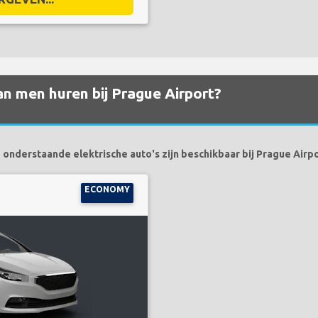
an men huren bij Prague Airport?
 onderstaande elektrische auto's zijn beschikbaar bij Prague Airpo
ECONOMY