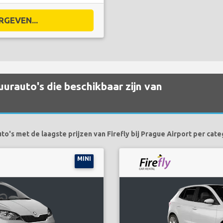
RGEVEN...
urauto's die beschikbaar zijn van
to's met de laagste prijzen van Firefly bij Prague Airport per categ
MINI