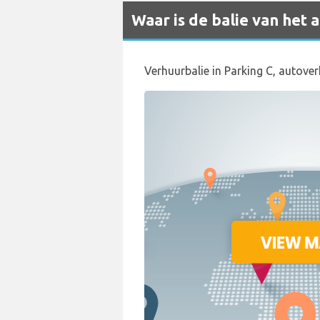
Waar is de balie van het
Verhuurbalie in Parking C, autover