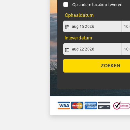
Op andere locatie inleveren
Ophaaldatum
Inleverdatum
ZOEKEN