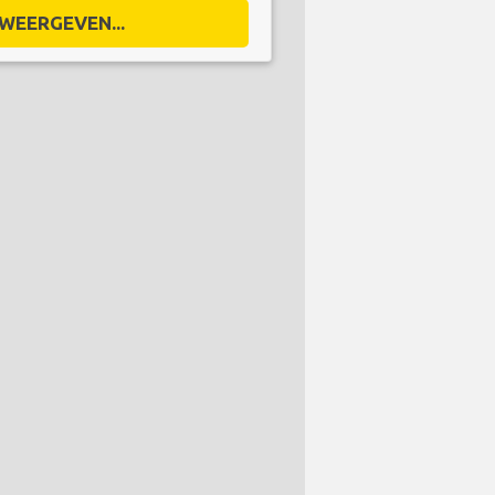
WEERGEVEN...