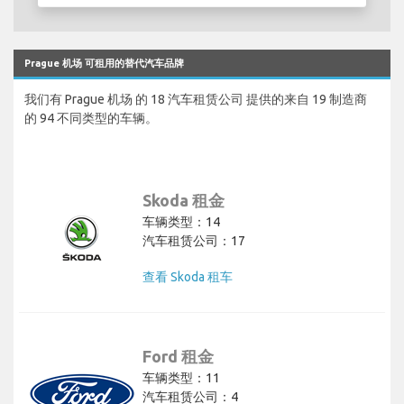
Prague 机场 可租用的替代汽车品牌
我们有 Prague 机场 的 18 汽车租赁公司 提供的来自 19 制造商
的 94 不同类型的车辆。
Skoda 租金
车辆类型：14
汽车租赁公司：17
查看 Skoda 租车
Ford 租金
车辆类型：11
汽车租赁公司：4