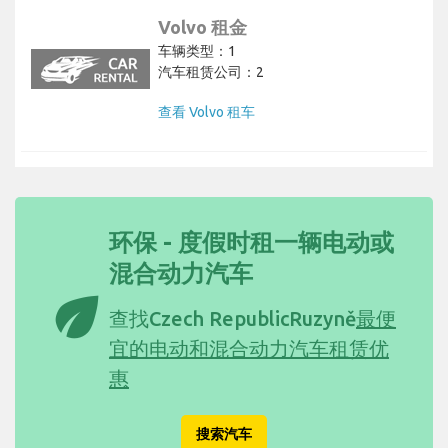
Volvo 租金
车辆类型：1
汽车租赁公司：2
查看 Volvo 租车
环保 - 度假时租一辆电动或
混合动力汽车
eco
查找Czech RepublicRuzyně
最便
宜的电动和混合动力汽车租赁优
惠
搜索汽车