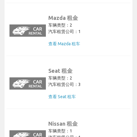
Mazda 租金
车辆类型：2
汽车租赁公司：1
查看 Mazda 租车
Seat 租金
车辆类型：2
汽车租赁公司：3
查看 Seat 租车
Nissan 租金
车辆类型：1