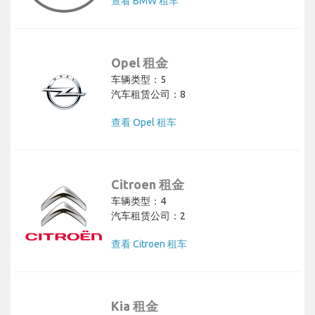
查看 BMW 租车
Opel 租金
车辆类型：5
汽车租赁公司：8
查看 Opel 租车
Citroen 租金
车辆类型：4
汽车租赁公司：2
查看 Citroen 租车
Kia 租金