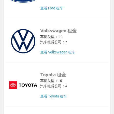
查看 Ford 租车
Volkswagen 租金
车辆类型：11
汽车租赁公司：7
查看 Volkswagen 租车
Toyota 租金
车辆类型：10
汽车租赁公司：4
查看 Toyota 租车