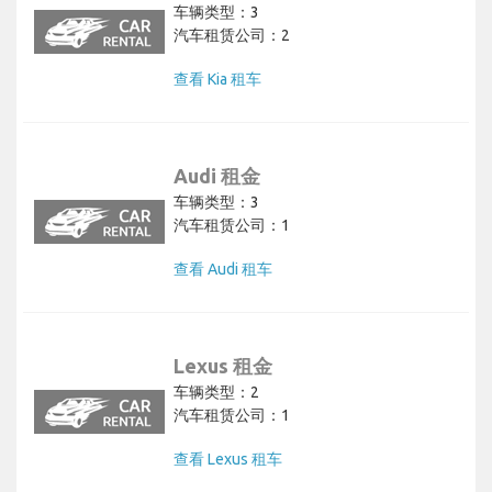
车辆类型：3
汽车租赁公司：2
查看 Kia 租车
Audi 租金
车辆类型：3
汽车租赁公司：1
查看 Audi 租车
Lexus 租金
车辆类型：2
汽车租赁公司：1
查看 Lexus 租车