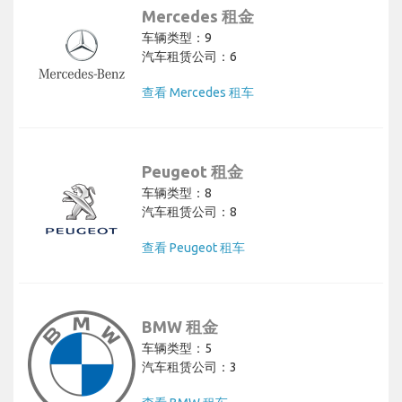
Mercedes 租金
车辆类型：9
汽车租赁公司：6
查看 Mercedes 租车
Peugeot 租金
车辆类型：8
汽车租赁公司：8
查看 Peugeot 租车
BMW 租金
车辆类型：5
汽车租赁公司：3