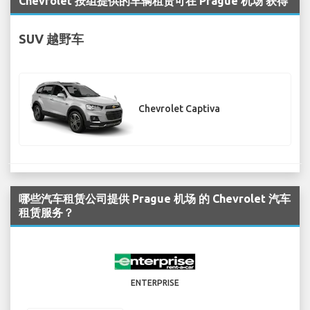
Chevrolet 按组提供的车辆租赁可在 Prague 机场 获得
SUV 越野车
Chevrolet Captiva
哪些汽车租赁公司提供 Prague 机场 的 Chevrolet 汽车
租赁服务？
ENTERPRISE