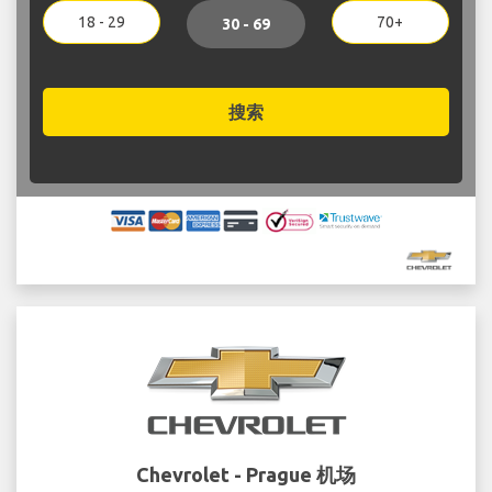
18 - 29
70+
30 - 69
搜索
Chevrolet - Prague 机场