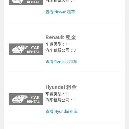
汽车租赁公司：1
查看 Nissan 租车
Renault 租金
车辆类型：1
汽车租赁公司：3
查看 Renault 租车
Hyundai 租金
车辆类型：1
汽车租赁公司：1
查看 Hyundai 租车