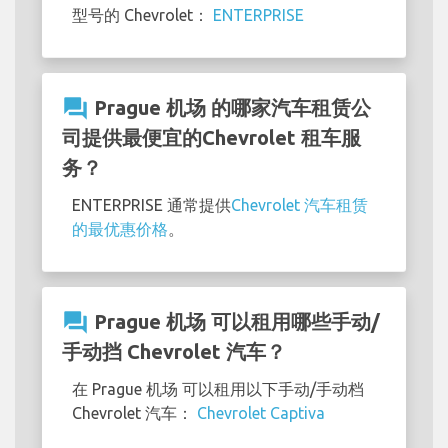
型号的 Chevrolet：
ENTERPRISE
question_answer
Prague 机场 的哪家汽车租赁公
司提供最便宜的Chevrolet 租车服
务？
ENTERPRISE 通常提供
Chevrolet 汽车租赁
的最优惠价格
。
question_answer
Prague 机场 可以租用哪些手动/
手动挡 Chevrolet 汽车？
在 Prague 机场 可以租用以下手动/手动档
Chevrolet 汽车：
Chevrolet Captiva