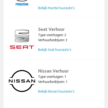
Bekijk Mazda huurauto's
Seat Verhuur
Type voertuigen: 2
Verhuurbedrijven: 3
Bekijk Seat huurauto's
Nissan Verhuur
Type voertuigen: 1
Verhuurbedrijven: 1
Bekijk Nissan huurauto's