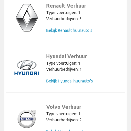
Renault Verhuur
Type voertuigen: 1
Verhuurbedrijven: 3
Bekijk Renault huurauto's
Hyundai Verhuur
Type voertuigen: 1
Verhuurbedrijven: 1
Bekijk Hyundai huurauto's
Volvo Verhuur
Type voertuigen: 1
Verhuurbedrijven: 2