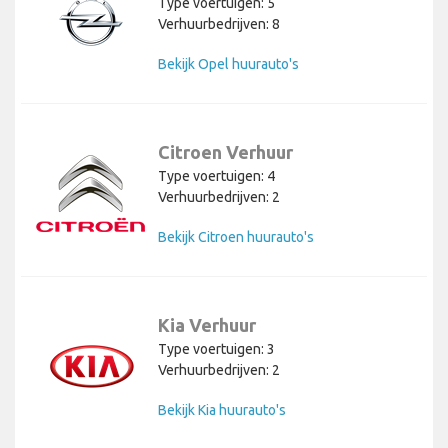
Type voertuigen: 5
Verhuurbedrijven: 8
Bekijk Opel huurauto's
Citroen Verhuur
Type voertuigen: 4
Verhuurbedrijven: 2
Bekijk Citroen huurauto's
Kia Verhuur
Type voertuigen: 3
Verhuurbedrijven: 2
Bekijk Kia huurauto's