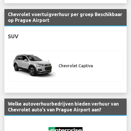
Chevrolet voertuigverhuur per groep Beschikbaar
op Prague Airport
SUV
Chevrolet Captiva
Welke autoverhuurbedrijven bieden verhuur van
Chevrolet auto's van Prague Airport aan?