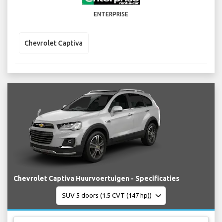
ENTERPRISE
Chevrolet Captiva
Chevrolet Captiva Huurvoertuigen - Specificaties