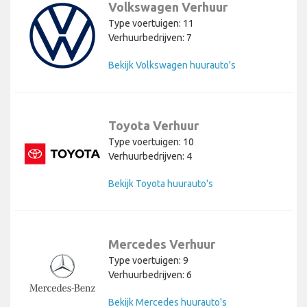
Volkswagen Verhuur
Type voertuigen: 11
Verhuurbedrijven: 7
Bekijk Volkswagen huurauto's
Toyota Verhuur
Type voertuigen: 10
Verhuurbedrijven: 4
Bekijk Toyota huurauto's
Mercedes Verhuur
Type voertuigen: 9
Verhuurbedrijven: 6
Bekijk Mercedes huurauto's