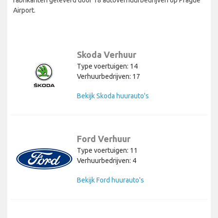
Airport.
Skoda Verhuur
Type voertuigen: 14
Verhuurbedrijven: 17
Bekijk Skoda huurauto's
Ford Verhuur
Type voertuigen: 11
Verhuurbedrijven: 4
Bekijk Ford huurauto's