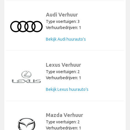
Audi Verhuur
Type voertuigen: 3
Verhuurbedrijven: 1
Bekijk Audi huurauto's
Lexus Verhuur
Type voertuigen: 2
Verhuurbedrijven: 1
Bekijk Lexus huurauto's
Mazda Verhuur
Type voertuigen: 2
Verhuurbedrijven: 1