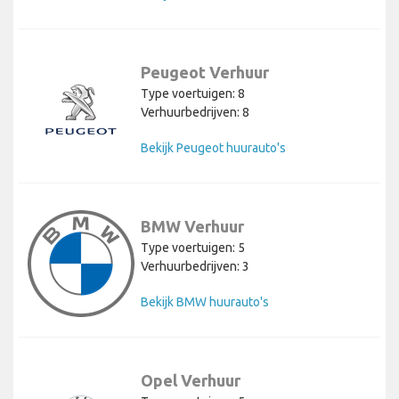
Peugeot Verhuur
Type voertuigen: 8
Verhuurbedrijven: 8
Bekijk Peugeot huurauto's
BMW Verhuur
Type voertuigen: 5
Verhuurbedrijven: 3
Bekijk BMW huurauto's
Opel Verhuur