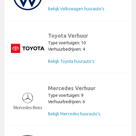
Bekijk Volkswagen huurauto's
Toyota Verhuur
Type voertuigen: 10
Verhuurbedrijven: 4
Bekijk Toyota huurauto's
Mercedes Verhuur
Type voertuigen: 9
Verhuurbedrijven: 6
Bekijk Mercedes huurauto's