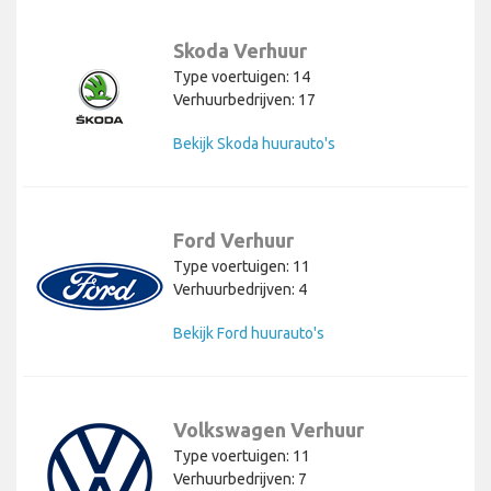
Skoda Verhuur
Type voertuigen: 14
Verhuurbedrijven: 17
Bekijk Skoda huurauto's
Ford Verhuur
Type voertuigen: 11
Verhuurbedrijven: 4
Bekijk Ford huurauto's
Volkswagen Verhuur
Type voertuigen: 11
Verhuurbedrijven: 7