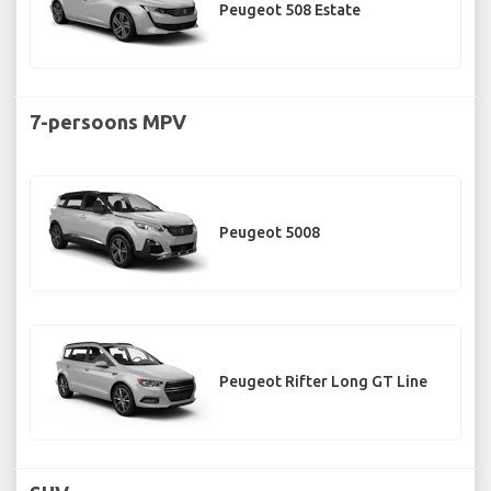
Peugeot 508 Estate
7-persoons MPV
Peugeot 5008
Peugeot Rifter Long GT Line