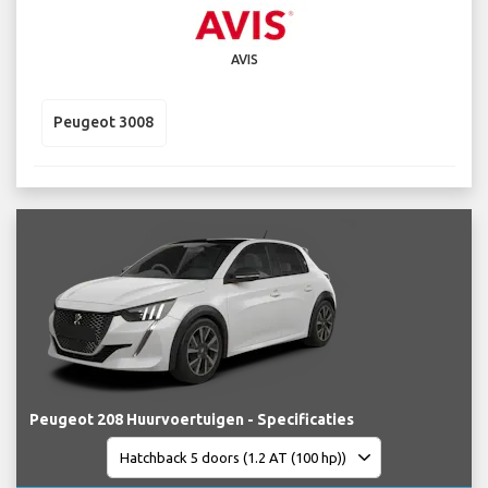
AVIS
Peugeot 3008
Peugeot 208 Huurvoertuigen - Specificaties