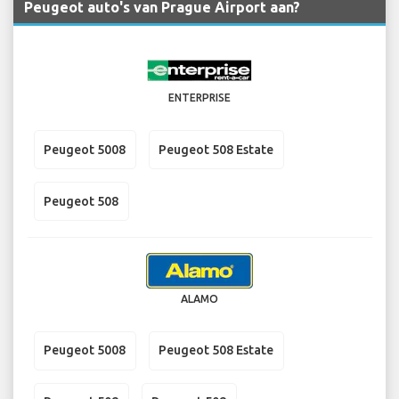
Peugeot auto's van Prague Airport aan?
ENTERPRISE
Peugeot 5008
Peugeot 508 Estate
Peugeot 508
ALAMO
Peugeot 5008
Peugeot 508 Estate