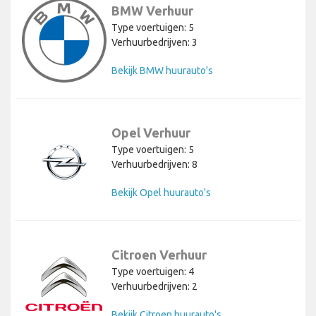
BMW Verhuur
Type voertuigen: 5
Verhuurbedrijven: 3
Bekijk BMW huurauto's
Opel Verhuur
Type voertuigen: 5
Verhuurbedrijven: 8
Bekijk Opel huurauto's
Citroen Verhuur
Type voertuigen: 4
Verhuurbedrijven: 2
Bekijk Citroen huurauto's