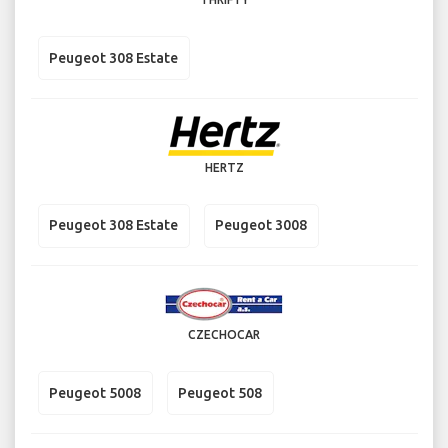
Peugeot 308 Estate
HERTZ
Peugeot 308 Estate
Peugeot 3008
CZECHOCAR
Peugeot 5008
Peugeot 508