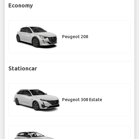
Economy
Peugeot 208
Stationcar
Peugeot 308 Estate