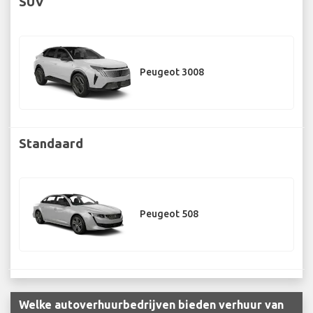
SUV
Peugeot 3008
Standaard
Peugeot 508
Welke autoverhuurbedrijven bieden verhuur van