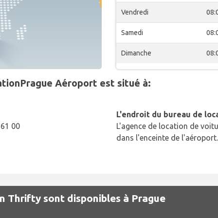
Vendredi
08:
Samedi
08:
Dimanche
08:
ationPrague Aéroport est situé à:
L'endroit du bureau de loc
161 00
L'agence de location de voitu
dans l'enceinte de l'aéroport.
n Thrifty sont disponibles à Prague