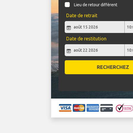
Lieu de retour différent
Date de retrait
Date de restitution
RECHERCHEZ