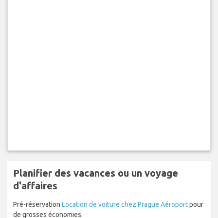
Planifier des vacances ou un voyage
d'affaires
Pré-réservation
Location de voiture chez Prague Aéroport
pour
de grosses économies.