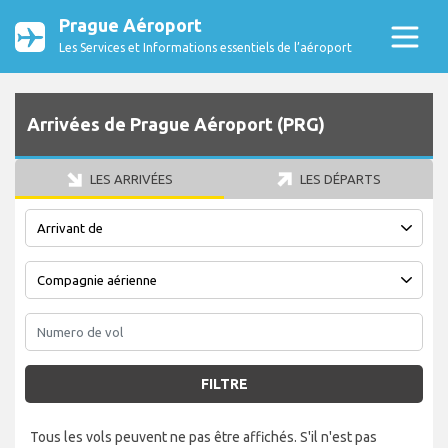
Prague Aéroport
Les Services et Informations essentiels de l’aéroport
Arrivées de Prague Aéroport (PRG)
LES ARRIVÉES
LES DÉPARTS
FILTRE
Tous les vols peuvent ne pas être affichés. S'il n'est pas