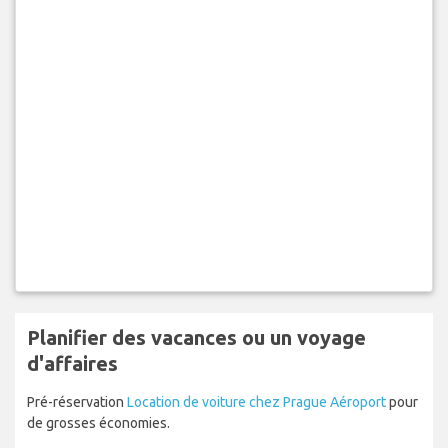
Planifier des vacances ou un voyage
d'affaires
Pré-réservation
Location de voiture chez Prague Aéroport
pour
de grosses économies.