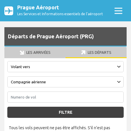
Prague Aéroport
Les Services et Informations essentiels de l’aéroport
Départs de Prague Aéroport (PRG)
LES ARRIVÉES
LES DÉPARTS
FILTRE
Tous les vols peuvent ne pas être affichés. S'il n'est pas