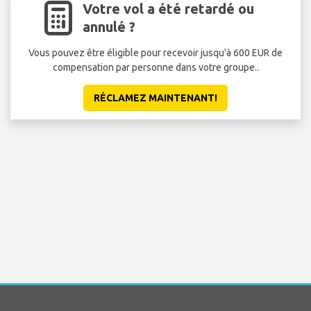
Votre vol a été retardé ou
annulé ?
Vous pouvez être éligible pour recevoir jusqu'à 600 EUR de
compensation par personne dans votre groupe..
RÉCLAMEZ MAINTENANT!