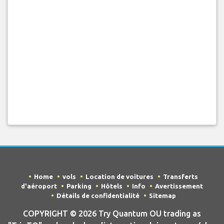
Home
vols
Location de voitures
Transferts
d'aéroport
Parking
Hôtels
Info
Avertissement
Détails de confidentialité
Sitemap
COPYRIGHT © 2026 Try Quantum OU trading as