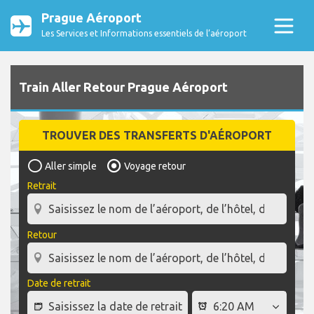
Prague Aéroport
Les Services et Informations essentiels de l’aéroport
Train Aller Retour Prague Aéroport
TROUVER DES TRANSFERTS D'AÉROPORT
Aller simple
Voyage retour
Retrait
Retour
Date de retrait