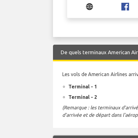
De quels terminaux American Airli
Les vols de American Airlines arr
Terminal - 1
Terminal - 2
(Remarque : les terminaux d'arrivé
d'arrivée et de départ dans l'aérop