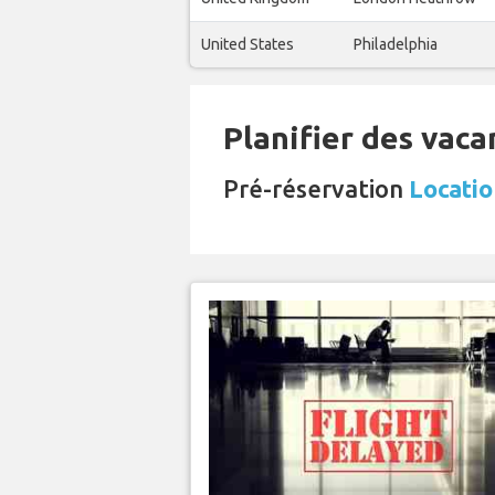
United States
Philadelphia
Planifier des vaca
Pré-réservation
Locatio