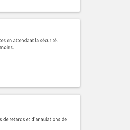
es en attendant la sécurité.
 moins.
 de retards et d'annulations de