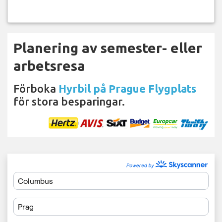
Planering av semester- eller
arbetsresa
Förboka
Hyrbil på Prague Flygplats
för stora besparingar.