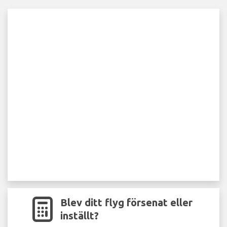
Blev ditt flyg försenat eller
inställt?