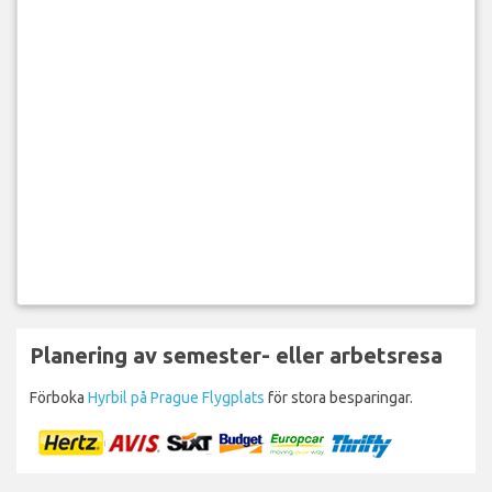
Planering av semester- eller arbetsresa
Förboka
Hyrbil på Prague Flygplats
för stora besparingar.