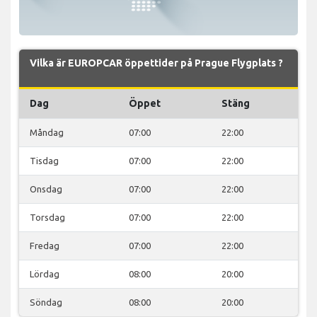
Vilka är EUROPCAR öppettider på Prague Flygplats ?
Dag
Öppet
Stäng
Måndag
07:00
22:00
Tisdag
07:00
22:00
Onsdag
07:00
22:00
Torsdag
07:00
22:00
Fredag
07:00
22:00
Lördag
08:00
20:00
Söndag
08:00
20:00