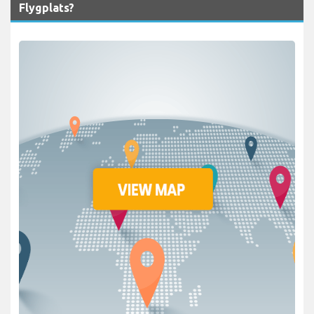
Flygplats?