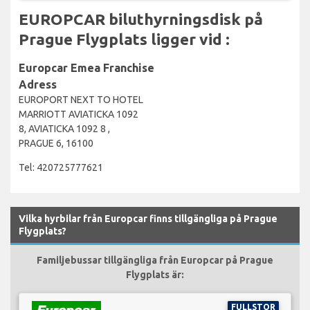
EUROPCAR biluthyrningsdisk på
Prague Flygplats ligger vid :
Europcar Emea Franchise
Adress
EUROPORT NEXT TO HOTEL
MARRIOTT AVIATICKA 1092
8, AVIATICKA 1092 8 ,
PRAGUE 6, 16100
Tel: 420725777621
Vilka hyrbilar från Europcar finns tillgängliga på Prague
Flygplats?
Familjebussar tillgängliga från Europcar på Prague
Flygplats är:
FULLSTOR