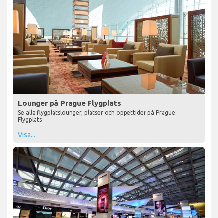
Lounger på Prague Flygplats
Se alla flygplatslounger, platser och öppettider på Prague
Flygplats
Visa...