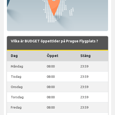
Vilka är BUDGET öppettider på Prague Flygplats ?
Dag
Öppet
Stäng
Måndag
08:00
23:59
Tisdag
08:00
23:59
Onsdag
08:00
23:59
Torsdag
08:00
23:59
Fredag
08:00
23:59