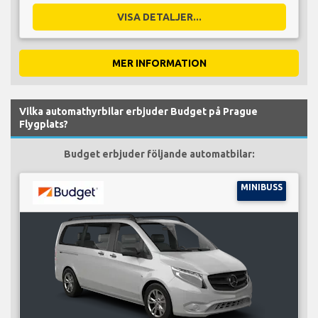
VISA DETALJER...
MER INFORMATION
Vilka automathyrbilar erbjuder Budget på Prague
Flygplats?
Budget erbjuder följande automatbilar:
MINIBUSS