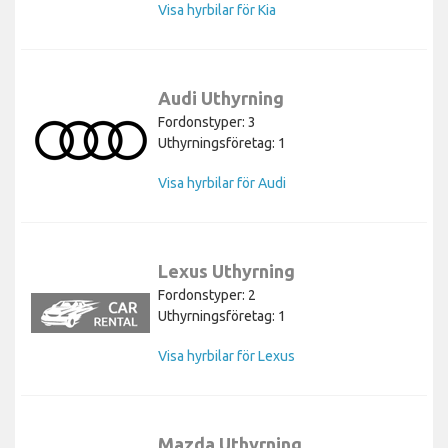
Visa hyrbilar för Kia
Audi Uthyrning
Fordonstyper: 3
Uthyrningsföretag: 1
Visa hyrbilar för Audi
Lexus Uthyrning
Fordonstyper: 2
Uthyrningsföretag: 1
Visa hyrbilar för Lexus
Mazda Uthyrning