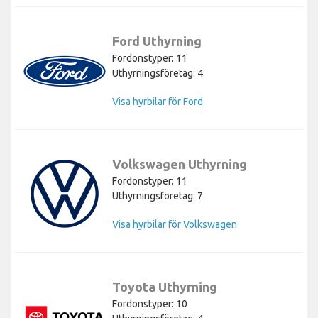
Ford Uthyrning
Fordonstyper: 11
Uthyrningsföretag: 4
Visa hyrbilar för Ford
Volkswagen Uthyrning
Fordonstyper: 11
Uthyrningsföretag: 7
Visa hyrbilar för Volkswagen
Toyota Uthyrning
Fordonstyper: 10