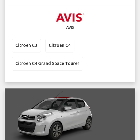
AVIS
Citroen C3
Citroen C4
Citroen C4 Grand Space Tourer