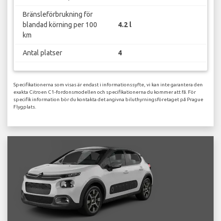
Bränsleförbrukning för
blandad körning per 100
4.2 l
km
Antal platser
4
Specifikationerna som visas är endast i informationssyfte, vi kan inte garantera den
exakta Citroen C1-fordonsmodellen och specifikationerna du kommer att få. För
specifik information bör du kontakta det angivna biluthyrningsföretaget på Prague
Flygplats.