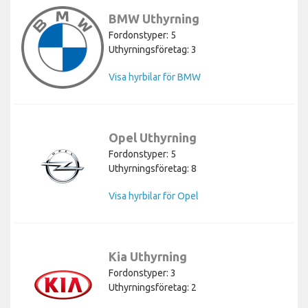
BMW Uthyrning
Fordonstyper: 5
Uthyrningsföretag: 3
Visa hyrbilar för BMW
Opel Uthyrning
Fordonstyper: 5
Uthyrningsföretag: 8
Visa hyrbilar för Opel
Kia Uthyrning
Fordonstyper: 3
Uthyrningsföretag: 2