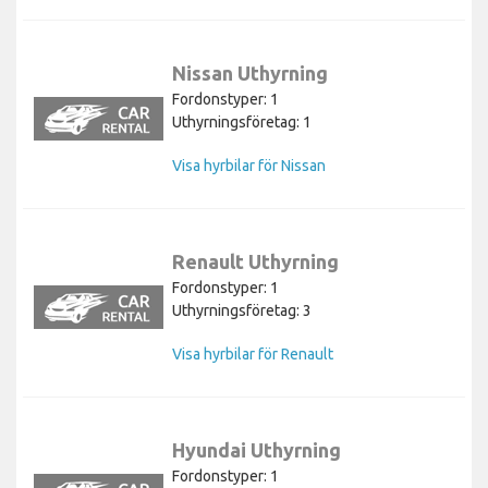
Nissan Uthyrning
Fordonstyper: 1
Uthyrningsföretag: 1
Visa hyrbilar för Nissan
Renault Uthyrning
Fordonstyper: 1
Uthyrningsföretag: 3
Visa hyrbilar för Renault
Hyundai Uthyrning
Fordonstyper: 1