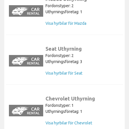
Fordonstyper: 2
Uthyrningsföretag: 1
Visa hyrbilar för Mazda
Seat Uthyrning
Fordonstyper: 2
Uthyrningsföretag: 3
Visa hyrbilar för Seat
Chevrolet Uthyrning
Fordonstyper: 1
Uthyrningsföretag: 1
Visa hyrbilar för Chevrolet