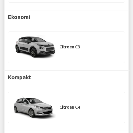
Ekonomi
Citroen C3
Kompakt
Citroen C4