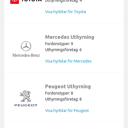
Uthyrningsföretag: 4
Visa hyrbilar för Toyota
Mercedes Uthyrning
Fordonstyper: 9
Uthyrningsföretag: 6
Visa hyrbilar för Mercedes
Peugeot Uthyrning
Fordonstyper: 8
Uthyrningsföretag: 8
Visa hyrbilar för Peugeot