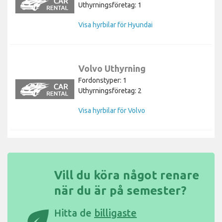
Uthyrningsföretag: 1
Visa hyrbilar för Hyundai
Volvo Uthyrning
Fordonstyper: 1
Uthyrningsföretag: 2
Visa hyrbilar för Volvo
Vill du köra något renare
när du är på semester?
eco
Hitta de
billigaste