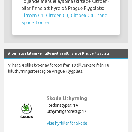
Följande manuella/spinnskiftade Citroen-
bilar finns att hyra på Prague Flygplats:
Citroen C1
,
Citroen C3
,
Citroen C4 Grand
Space Tourer
Alternativa bilmärken tillgängliga att hyra på Prague Flygplats
Vi har 94 olika typer av fordon från 19 tillverkare från 18
biluthyrningsföretag på Prague Flygplats.
Skoda Uthyrning
Fordonstyper: 14
Uthyrningsföretag: 17
Visa hyrbilar för Skoda