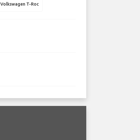
Volkswagen T-Roc