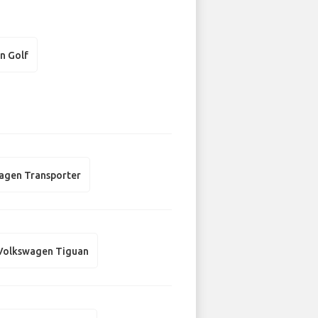
n Golf
agen Transporter
Volkswagen Tiguan