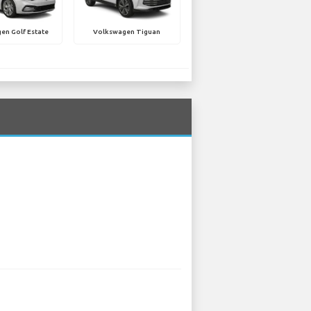
en Golf Estate
Volkswagen Tiguan