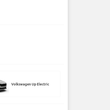
Volkswagen Up Electric