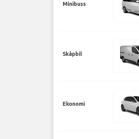
Minibuss
Skåpbil
Ekonomi