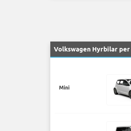
Volkswagen Hyrbilar per 
Mini