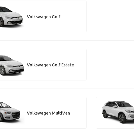
Volkswagen Golf
Volkswagen Golf Estate
Volkswagen MultiVan