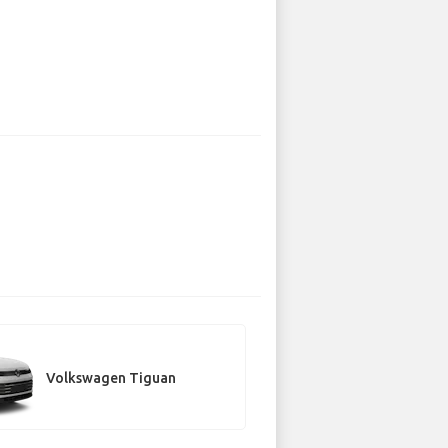
Volkswagen Tiguan