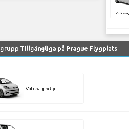
Volkswag
grupp Tillgängliga på Prague Flygplats
Volkswagen Up