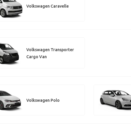
Volkswagen Caravelle
Volkswagen Transporter
Cargo Van
Volkswagen Polo