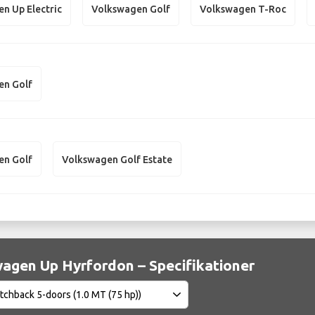
n Up Electric
Volkswagen Golf
Volkswagen T-Roc
en Golf
en Golf
Volkswagen Golf Estate
agen Up Hyrfordon – Specifikationer