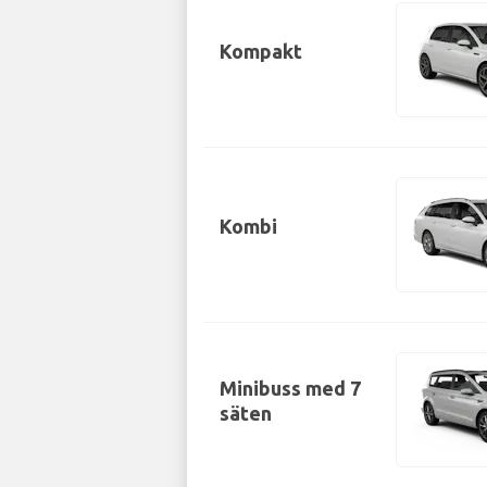
Kompakt
Kombi
Minibuss med 7
säten