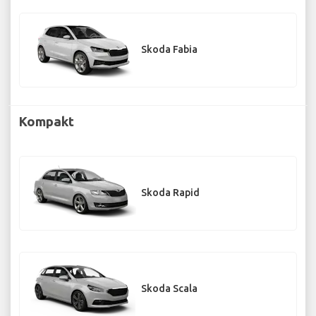
Skoda Fabia
Kompakt
Skoda Rapid
Skoda Scala