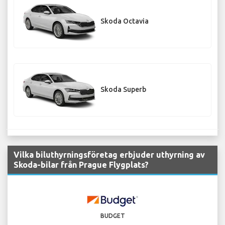
Skoda Octavia
Skoda Superb
Vilka biluthyrningsföretag erbjuder uthyrning av
Skoda-bilar från Prague Flygplats?
BUDGET