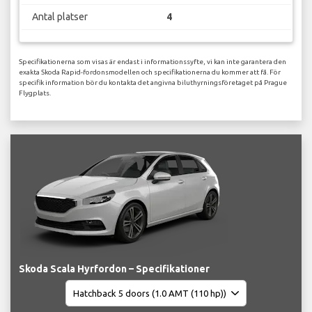
Antal platser
4
Specifikationerna som visas är endast i informationssyfte, vi kan inte garantera den
exakta Skoda Rapid-fordonsmodellen och specifikationerna du kommer att få. För
specifik information bör du kontakta det angivna biluthyrningsföretaget på Prague
Flygplats.
Skoda Scala Hyrfordon – Specifikationer