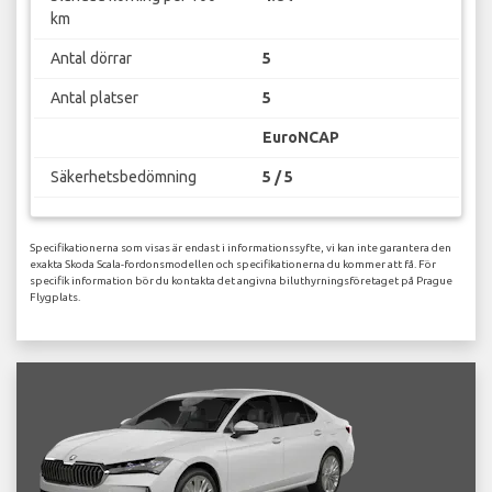
km
Antal dörrar
5
Antal platser
5
EuroNCAP
Säkerhetsbedömning
5 / 5
Specifikationerna som visas är endast i informationssyfte, vi kan inte garantera den
exakta Skoda Scala-fordonsmodellen och specifikationerna du kommer att få. För
specifik information bör du kontakta det angivna biluthyrningsföretaget på Prague
Flygplats.