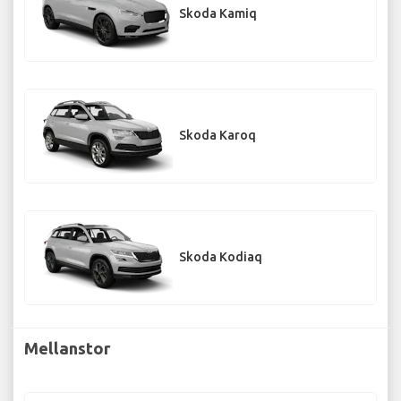
Skoda Kamiq
Skoda Karoq
Skoda Kodiaq
Mellanstor