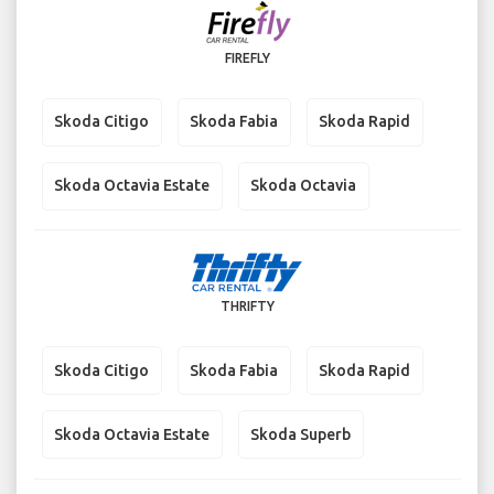
FIREFLY
Skoda Citigo
Skoda Fabia
Skoda Rapid
Skoda Octavia Estate
Skoda Octavia
THRIFTY
Skoda Citigo
Skoda Fabia
Skoda Rapid
Skoda Octavia Estate
Skoda Superb