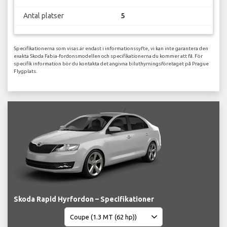
Antal platser
5
Specifikationerna som visas är endast i informationssyfte, vi kan inte garantera den
exakta Skoda Fabia-fordonsmodellen och specifikationerna du kommer att få. För
specifik information bör du kontakta det angivna biluthyrningsföretaget på Prague
Flygplats.
Skoda Rapid Hyrfordon – Specifikationer