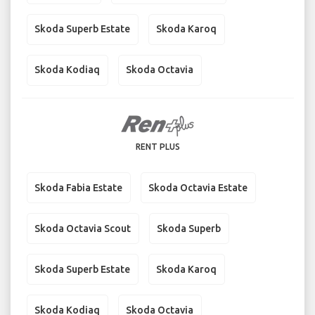
Skoda Superb Estate
Skoda Karoq
Skoda Kodiaq
Skoda Octavia
RENT PLUS
Skoda Fabia Estate
Skoda Octavia Estate
Skoda Octavia Scout
Skoda Superb
Skoda Superb Estate
Skoda Karoq
Skoda Kodiaq
Skoda Octavia