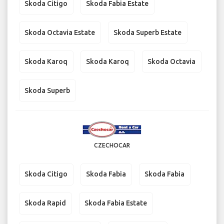
Skoda Citigo
Skoda Fabia Estate
Skoda Octavia Estate
Skoda Superb Estate
Skoda Karoq
Skoda Karoq
Skoda Octavia
Skoda Superb
CZECHOCAR
Skoda Citigo
Skoda Fabia
Skoda Fabia
Skoda Rapid
Skoda Fabia Estate