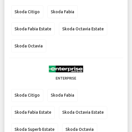
Skoda Citigo
Skoda Fabia
Skoda Fabia Estate
Skoda Octavia Estate
Skoda Octavia
ENTERPRISE
Skoda Citigo
Skoda Fabia
Skoda Fabia Estate
Skoda Octavia Estate
Skoda Superb Estate
Skoda Octavia