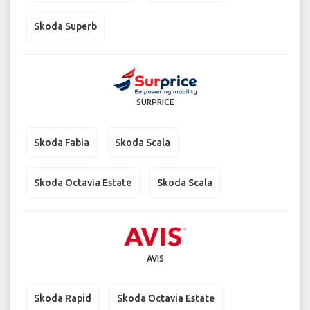
Skoda Superb
SURPRICE
Skoda Fabia
Skoda Scala
Skoda Octavia Estate
Skoda Scala
AVIS
Skoda Rapid
Skoda Octavia Estate