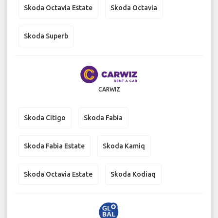
Skoda Octavia Estate
Skoda Octavia
Skoda Superb
CARWIZ
Skoda Citigo
Skoda Fabia
Skoda Fabia Estate
Skoda Kamiq
Skoda Octavia Estate
Skoda Kodiaq