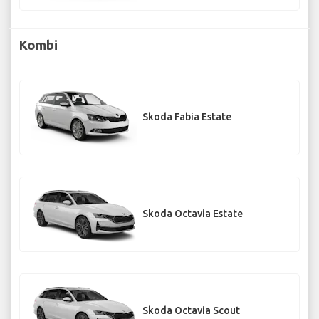
Kombi
Skoda Fabia Estate
Skoda Octavia Estate
Skoda Octavia Scout