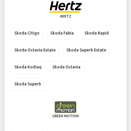
HERTZ
Skoda Citigo
Skoda Fabia
Skoda Rapid
Skoda Octavia Estate
Skoda Superb Estate
Skoda Kodiaq
Skoda Octavia
Skoda Superb
GREEN MOTION