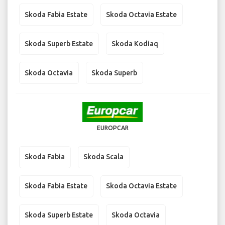
Skoda Fabia Estate
Skoda Octavia Estate
Skoda Superb Estate
Skoda Kodiaq
Skoda Octavia
Skoda Superb
EUROPCAR
Skoda Fabia
Skoda Scala
Skoda Fabia Estate
Skoda Octavia Estate
Skoda Superb Estate
Skoda Octavia