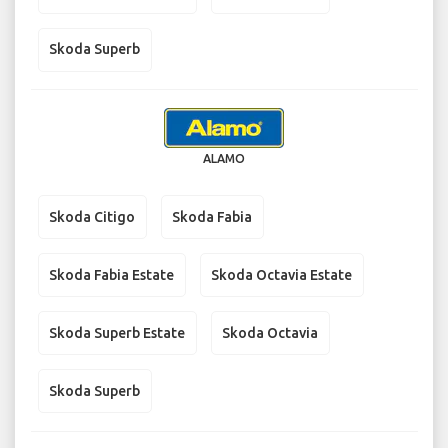
Skoda Superb
ALAMO
Skoda Citigo
Skoda Fabia
Skoda Fabia Estate
Skoda Octavia Estate
Skoda Superb Estate
Skoda Octavia
Skoda Superb