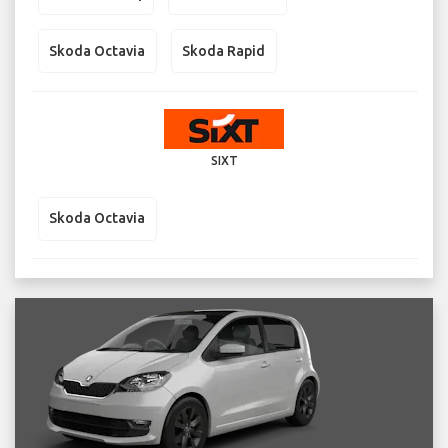
Skoda Octavia
Skoda Rapid
SIXT
Skoda Octavia