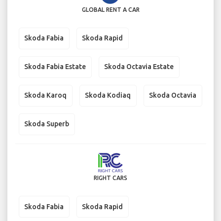
GLOBAL RENT A CAR
Skoda Fabia
Skoda Rapid
Skoda Fabia Estate
Skoda Octavia Estate
Skoda Karoq
Skoda Kodiaq
Skoda Octavia
Skoda Superb
RIGHT CARS
Skoda Fabia
Skoda Rapid