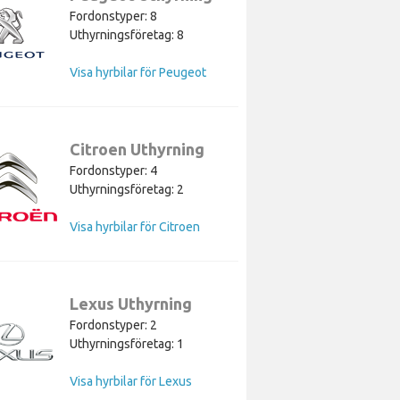
Fordonstyper: 8
Uthyrningsföretag: 8
Visa hyrbilar för Peugeot
Citroen Uthyrning
Fordonstyper: 4
Uthyrningsföretag: 2
Visa hyrbilar för Citroen
Lexus Uthyrning
Fordonstyper: 2
Uthyrningsföretag: 1
Visa hyrbilar för Lexus