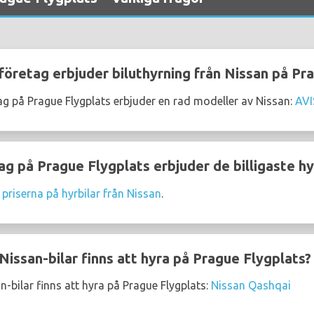
företag erbjuder biluthyrning från Nissan på Pr
ag på Prague Flygplats erbjuder en rad modeller av Nissan:
AVI
ag på Prague Flygplats erbjuder de billigaste hy
 priserna på hyrbilar från Nissan
.
issan-bilar finns att hyra på Prague Flygplats?
-bilar finns att hyra på Prague Flygplats:
Nissan Qashqai