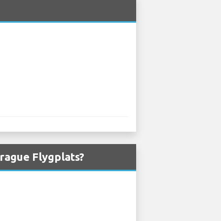
Prague Flygplats?