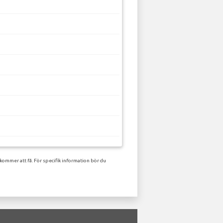
kommer att få. För specifik information bör du