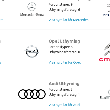
Fordonstyper: 9
Uthyrningsföretag: 6
ota
Visa hyrbilar för Mercedes
g
Opel Uthyrning
Fordonstyper: 5
Uthyrningsföretag: 8
W
Visa hyrbilar för Opel
Audi Uthyrning
Fordonstyper: 3
Uthyrningsföretag: 1
Visa hyrbilar för Audi