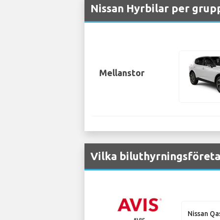
Nissan Hyrbilar per grup
Mellanstor
Vilka biluthyrningsföreta
Nissan Qa