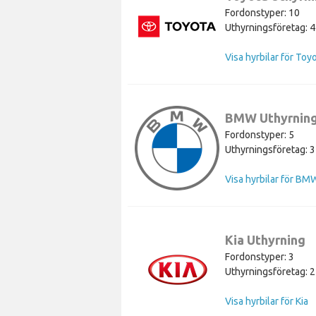
Fordonstyper: 10
Uthyrningsföretag: 4
Visa hyrbilar för Toy
BMW Uthyrnin
Fordonstyper: 5
Uthyrningsföretag: 3
Visa hyrbilar för BM
Kia Uthyrning
Fordonstyper: 3
Uthyrningsföretag: 2
Visa hyrbilar för Kia