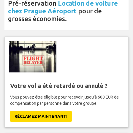
Pré-réservation
Location de voiture
chez Prague Aéroport
pour de
grosses économies.
Votre vol a été retardé ou annulé ?
Vous pouvez être éligible pour recevoir jusqu'à 600 EUR de
compensation par personne dans votre groupe.
RÉCLAMEZ MAINTENANT!