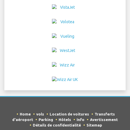
Home
vols
Location de voitures
Transferts
d'aéroport
Parking
Hôtels
Info
Avertissement
Détails de confidentialité
Sitemap