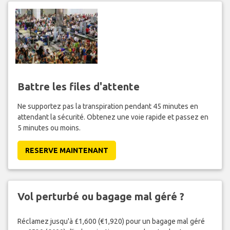
Battre les files d'attente
Ne supportez pas la transpiration pendant 45 minutes en
attendant la sécurité. Obtenez une voie rapide et passez en
5 minutes ou moins.
RESERVE MAINTENANT
Vol perturbé ou bagage mal géré ?
Réclamez jusqu'à £1,600 (€1,920) pour un bagage mal géré