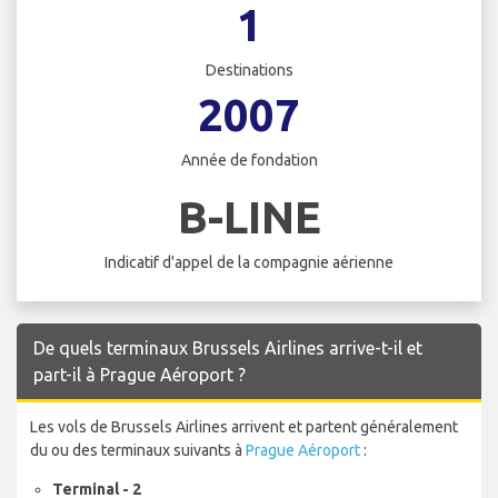
1
Destinations
2007
Année de fondation
B-LINE
Indicatif d'appel de la compagnie aérienne
De quels terminaux Brussels Airlines arrive-t-il et
part-il à Prague Aéroport ?
Les vols de Brussels Airlines arrivent et partent généralement
du ou des terminaux suivants à
Prague Aéroport
:
Terminal - 2