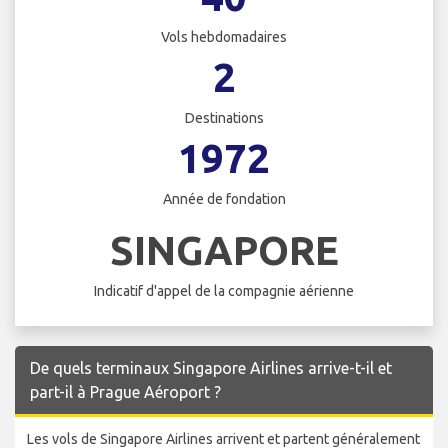
Vols hebdomadaires
2
Destinations
1972
Année de fondation
SINGAPORE
Indicatif d'appel de la compagnie aérienne
De quels terminaux Singapore Airlines arrive-t-il et
part-il à Prague Aéroport ?
Les vols de Singapore Airlines arrivent et partent généralement