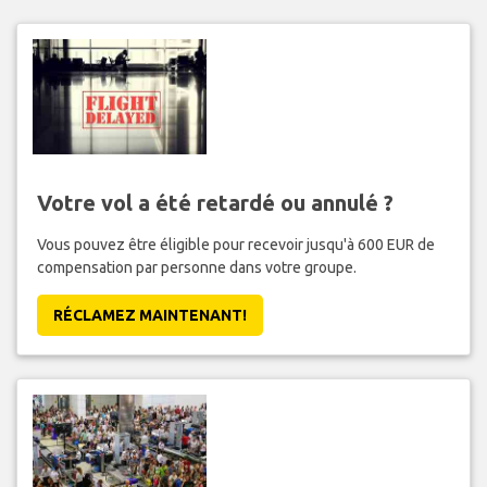
Votre vol a été retardé ou annulé ?
Vous pouvez être éligible pour recevoir jusqu'à 600 EUR de
compensation par personne dans votre groupe.
RÉCLAMEZ MAINTENANT!