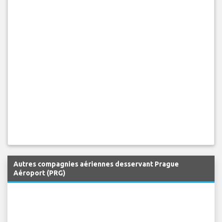
Autres compagnies aériennes desservant Prague
Aéroport (PRG)