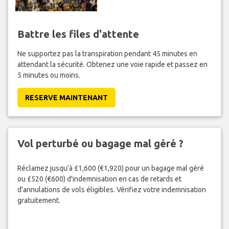
Battre les files d'attente
Ne supportez pas la transpiration pendant 45 minutes en
attendant la sécurité. Obtenez une voie rapide et passez en
5 minutes ou moins.
RESERVE MAINTENANT
Vol perturbé ou bagage mal géré ?
Réclamez jusqu'à £1,600 (€1,920) pour un bagage mal géré
ou £520 (€600) d'indemnisation en cas de retards et
d'annulations de vols éligibles. Vérifiez votre indemnisation
gratuitement.