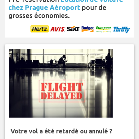
chez Prague Aéroport
pour de
grosses économies.
Votre vol a été retardé ou annulé ?