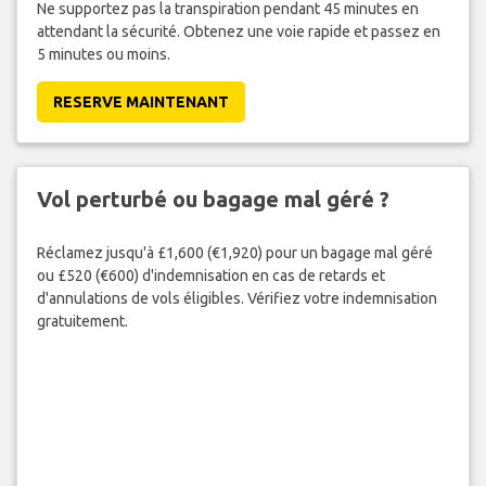
Ne supportez pas la transpiration pendant 45 minutes en
attendant la sécurité. Obtenez une voie rapide et passez en
5 minutes ou moins.
RESERVE MAINTENANT
Vol perturbé ou bagage mal géré ?
Réclamez jusqu'à £1,600 (€1,920) pour un bagage mal géré
ou £520 (€600) d'indemnisation en cas de retards et
d'annulations de vols éligibles. Vérifiez votre indemnisation
gratuitement.