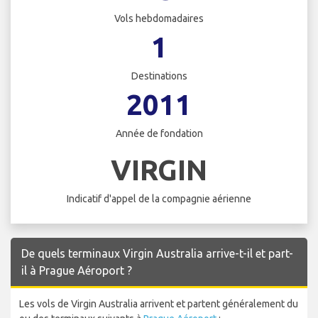
Vols hebdomadaires
1
Destinations
2011
Année de fondation
VIRGIN
Indicatif d'appel de la compagnie aérienne
De quels terminaux Virgin Australia arrive-t-il et part-
il à Prague Aéroport ?
Les vols de Virgin Australia arrivent et partent généralement du