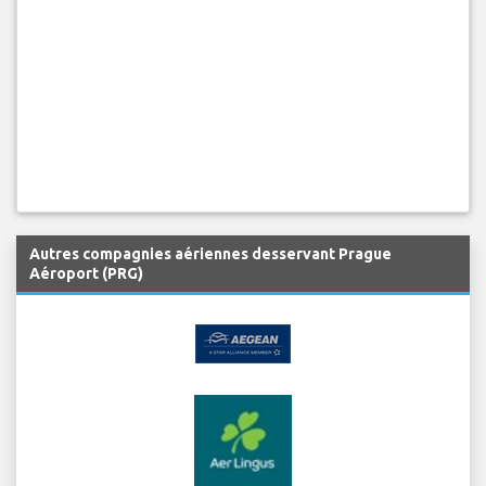
Autres compagnies aériennes desservant Prague
Aéroport (PRG)