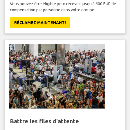
Vous pouvez être éligible pour recevoir jusqu'à 600 EUR de
compensation par personne dans votre groupe.
RÉCLAMEZ MAINTENANT!
Battre les files d'attente