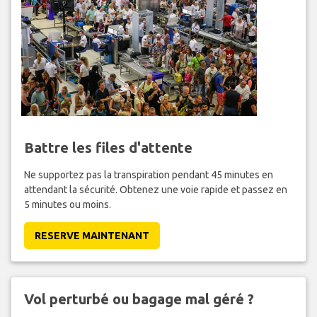
Battre les files d'attente
Ne supportez pas la transpiration pendant 45 minutes en
attendant la sécurité. Obtenez une voie rapide et passez en
5 minutes ou moins.
RESERVE MAINTENANT
Vol perturbé ou bagage mal géré ?