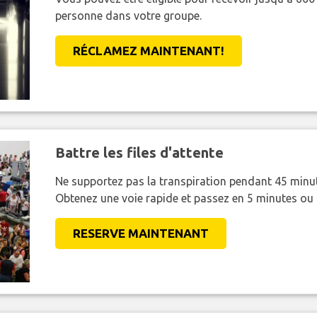
personne dans votre groupe.
RÉCLAMEZ MAINTENANT!
Battre les files d'attente
Ne supportez pas la transpiration pendant 45 minut
Obtenez une voie rapide et passez en 5 minutes ou
RESERVE MAINTENANT