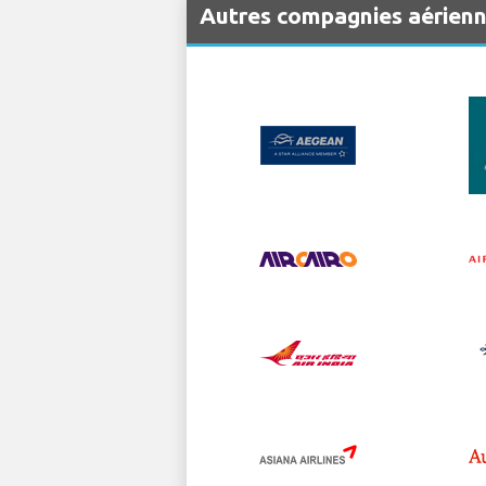
Autres compagnies aérien