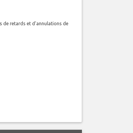
 de retards et d'annulations de