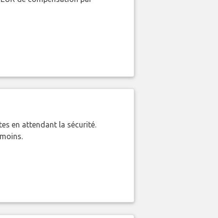
es en attendant la sécurité.
 moins.