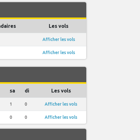
daires
Les vols
Afficher les vols
Afficher les vols
sa
di
Les vols
1
0
Afficher les vols
0
0
Afficher les vols