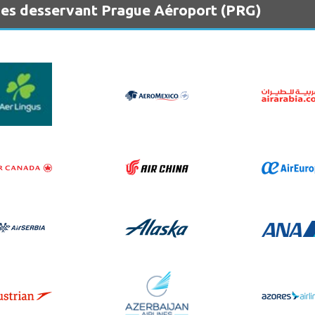
nes desservant Prague Aéroport (PRG)