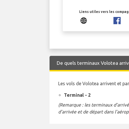
Liens utiles vers les compa
De quels terminaux Volotea arrive
Les vols de Volotea arrivent et p
Terminal - 2
(Remarque : les terminaux d'arrivé
d'arrivée et de départ dans l'aérop