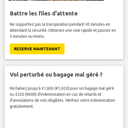
Battre les files d'attente
Ne supportez pas la transpiration pendant 45 minutes en
attendant la sécurité. Obtenez une voie rapide et passez en
5 minutes ou moins.
RESERVE MAINTENANT
Vol perturbé ou bagage mal géré ?
Réclamez jusqu'à £1,600 (€1,920) pour un bagage mal géré
ou £520 (€600) d'indemnisation en cas de retards et
d'annulations de vols éligibles. Vérifiez votre indemnisation
gratuitement.