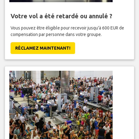
Votre vol a été retardé ou annulé ?
Vous pouvez être éligible pour recevoir jusqu'à 600 EUR de
compensation par personne dans votre groupe.
RÉCLAMEZ MAINTENANT!