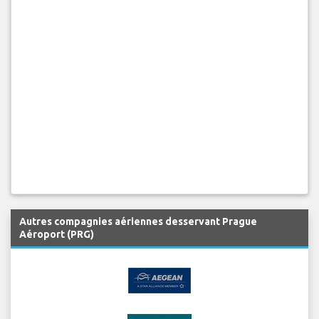
Autres compagnies aériennes desservant Prague
Aéroport (PRG)