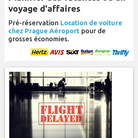
voyage d'affaires
Pré-réservation
Location de voiture
chez Prague Aéroport
pour de
grosses économies.