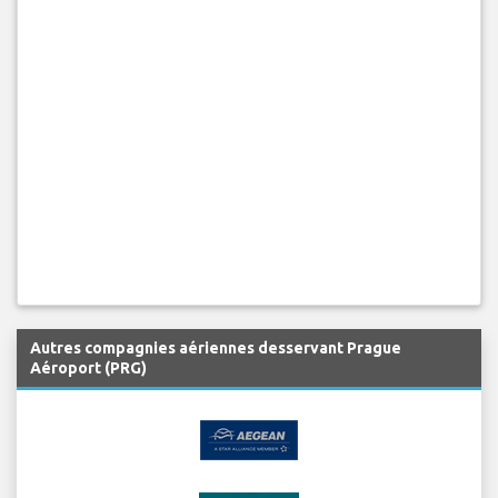
Autres compagnies aériennes desservant Prague
Aéroport (PRG)