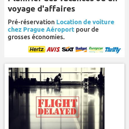
voyage d'affaires
Pré-réservation
Location de voiture
chez Prague Aéroport
pour de
grosses économies.