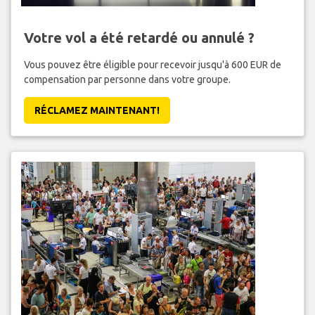
Votre vol a été retardé ou annulé ?
Vous pouvez être éligible pour recevoir jusqu'à 600 EUR de
compensation par personne dans votre groupe.
RÉCLAMEZ MAINTENANT!