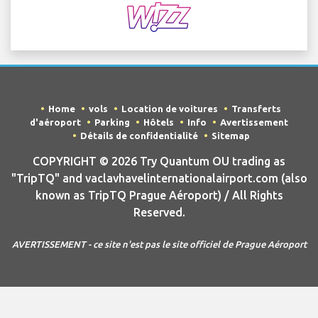
Home
vols
Location de voitures
Transferts
d'aéroport
Parking
Hôtels
Info
Avertissement
Détails de confidentialité
Sitemap
COPYRIGHT © 2026 Try Quantum OU trading as
"TripTQ" and vaclavhavelinternationalairport.com (also
known as TripTQ Prague Aéroport) / All Rights
Reserved.
AVERTISSEMENT - ce site n'est pas le site officiel de Prague Aéroport