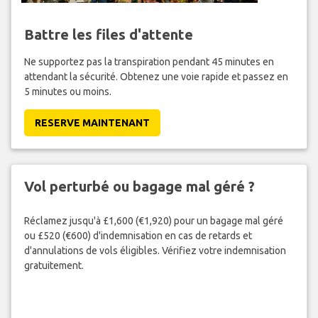
Battre les files d'attente
Ne supportez pas la transpiration pendant 45 minutes en
attendant la sécurité. Obtenez une voie rapide et passez en
5 minutes ou moins.
RESERVE MAINTENANT
Vol perturbé ou bagage mal géré ?
Réclamez jusqu'à £1,600 (€1,920) pour un bagage mal géré
ou £520 (€600) d'indemnisation en cas de retards et
d'annulations de vols éligibles. Vérifiez votre indemnisation
gratuitement.