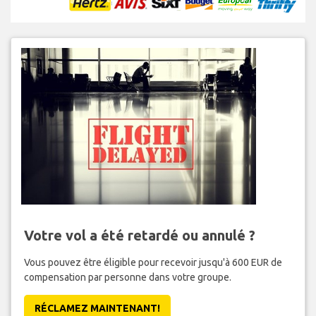
Votre vol a été retardé ou annulé ?
Vous pouvez être éligible pour recevoir jusqu'à 600 EUR de
compensation par personne dans votre groupe.
RÉCLAMEZ MAINTENANT!