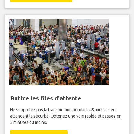
Battre les files d'attente
Ne supportez pas la transpiration pendant 45 minutes en
attendant la sécurité. Obtenez une voie rapide et passez en
5 minutes ou moins.