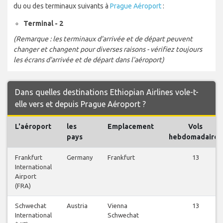
du ou des terminaux suivants à
Prague Aéroport
:
Terminal - 2
(Remarque : les terminaux d'arrivée et de départ peuvent
changer et changent pour diverses raisons - vérifiez toujours
les écrans d'arrivée et de départ dans l'aéroport)
Dans quelles destinations Ethiopian Airlines vole-t-
elle vers et depuis Prague Aéroport ?
L'aéroport
les
Emplacement
Vols
pays
hebdomadaires
Frankfurt
Germany
Frankfurt
13
International
Airport
(FRA)
Schwechat
Austria
Vienna
13
International
Schwechat