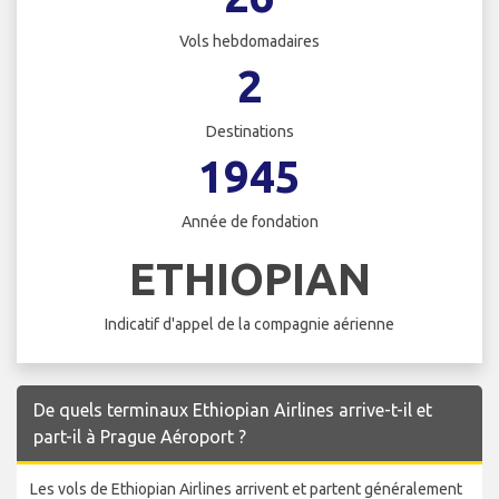
Vols hebdomadaires
2
Destinations
1945
Année de fondation
ETHIOPIAN
Indicatif d'appel de la compagnie aérienne
De quels terminaux Ethiopian Airlines arrive-t-il et
part-il à Prague Aéroport ?
Les vols de Ethiopian Airlines arrivent et partent généralement