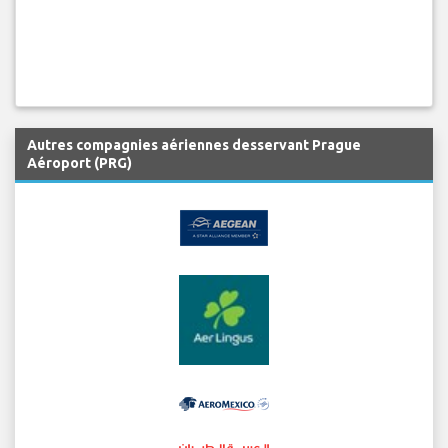
Autres compagnies aériennes desservant Prague
Aéroport (PRG)