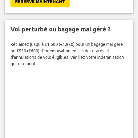
RESERVE MAINTENANT
Vol perturbé ou bagage mal géré ?
Réclamez jusqu'à £1,600 (€1,920) pour un bagage mal géré
ou £520 (€600) d'indemnisation en cas de retards et
d'annulations de vols éligibles. Vérifiez votre indemnisation
gratuitement.