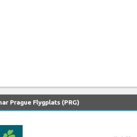
nar Prague Flygplats (PRG)