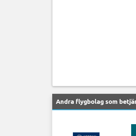
Andra flygbolag som betjä