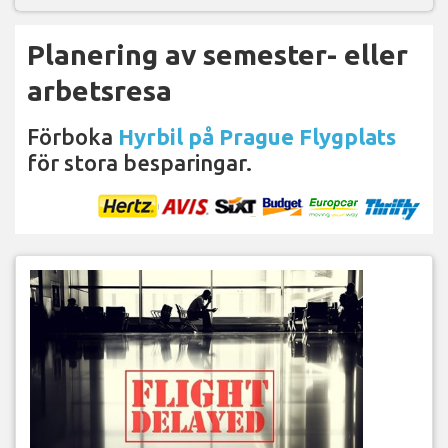
Planering av semester- eller
arbetsresa
Förboka
Hyrbil på Prague Flygplats
för stora besparingar.