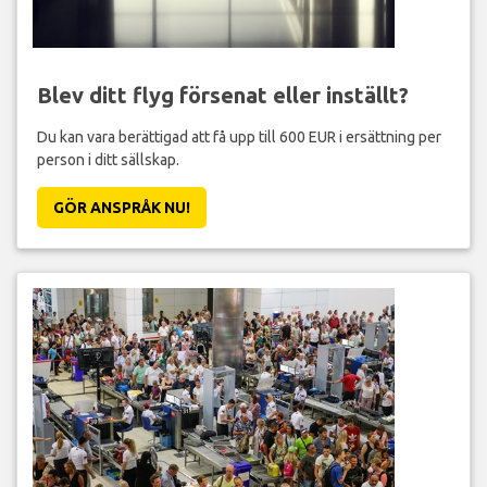
Blev ditt flyg försenat eller inställt?
Du kan vara berättigad att få upp till 600 EUR i ersättning per
person i ditt sällskap.
GÖR ANSPRÅK NU!