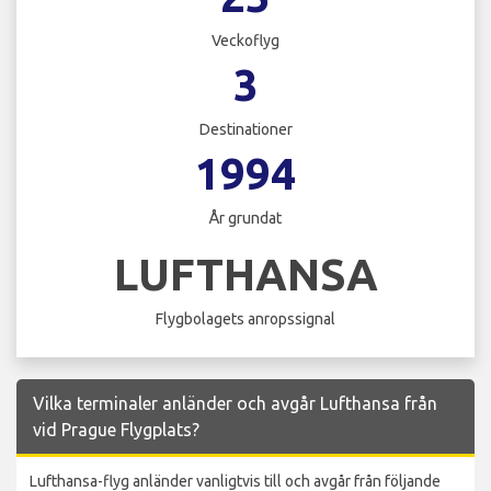
Veckoflyg
3
Destinationer
1994
År grundat
LUFTHANSA
Flygbolagets anropssignal
Vilka terminaler anländer och avgår Lufthansa från
vid Prague Flygplats?
Lufthansa-flyg anländer vanligtvis till och avgår från följande