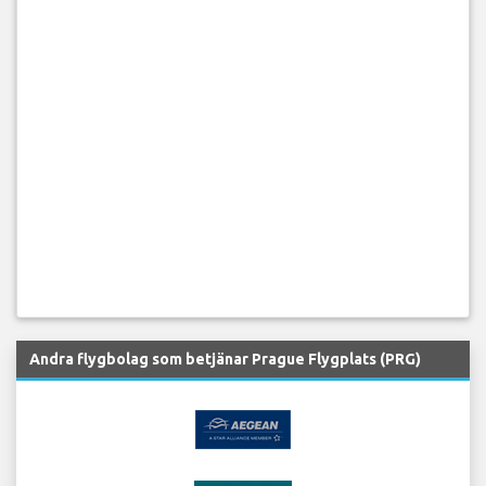
Andra flygbolag som betjänar Prague Flygplats (PRG)