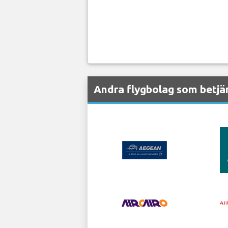
Andra flygbolag som betjä