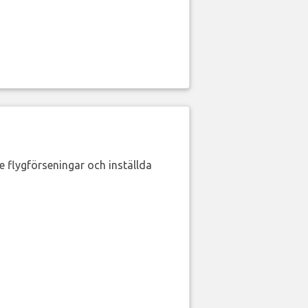
de flygförseningar och inställda