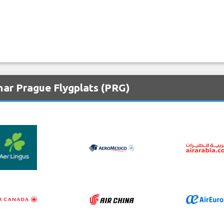
nar Prague Flygplats (PRG)