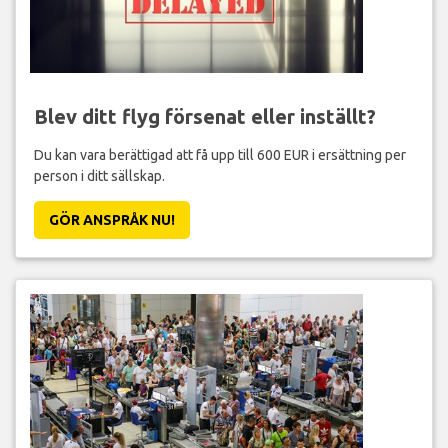
Blev ditt flyg försenat eller inställt?
Du kan vara berättigad att få upp till 600 EUR i ersättning per
person i ditt sällskap.
GÖR ANSPRÅK NU!