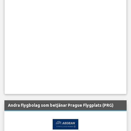
Andra flygbolag som betjänar Prague Flygplats (PRG)