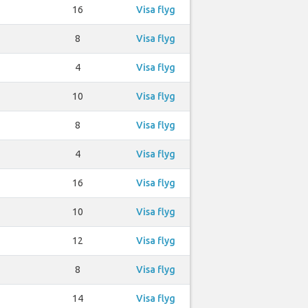
16
Visa flyg
8
Visa flyg
4
Visa flyg
10
Visa flyg
8
Visa flyg
4
Visa flyg
16
Visa flyg
10
Visa flyg
12
Visa flyg
8
Visa flyg
14
Visa flyg