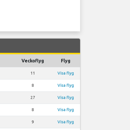
Veckoflyg
Flyg
11
Visa flyg
8
Visa flyg
27
Visa flyg
8
Visa flyg
9
Visa flyg