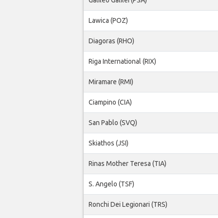
Lawica (POZ)
Diagoras (RHO)
Riga International (RIX)
Miramare (RMI)
Ciampino (CIA)
San Pablo (SVQ)
Skiathos (JSI)
Rinas Mother Teresa (TIA)
S. Angelo (TSF)
Ronchi Dei Legionari (TRS)