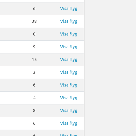
6
Visa flyg
38
Visa flyg
8
Visa flyg
9
Visa flyg
15
Visa flyg
3
Visa flyg
6
Visa flyg
4
Visa flyg
8
Visa flyg
6
Visa flyg
6
Visa flyg