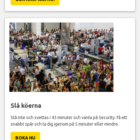
Slå köerna
Stå inte och svettas i 45 minuter och vänta på Security. Få ett
snabbt spår och ta dig igenom på 5 minuter eller mindre.
BOKA NU