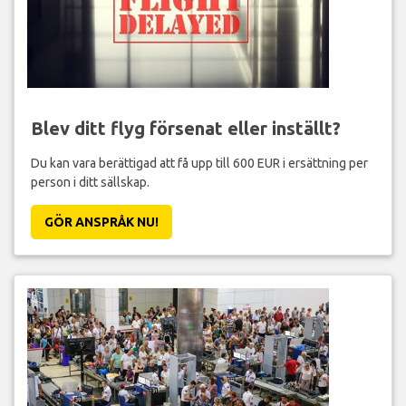
Blev ditt flyg försenat eller inställt?
Du kan vara berättigad att få upp till 600 EUR i ersättning per
person i ditt sällskap.
GÖR ANSPRÅK NU!