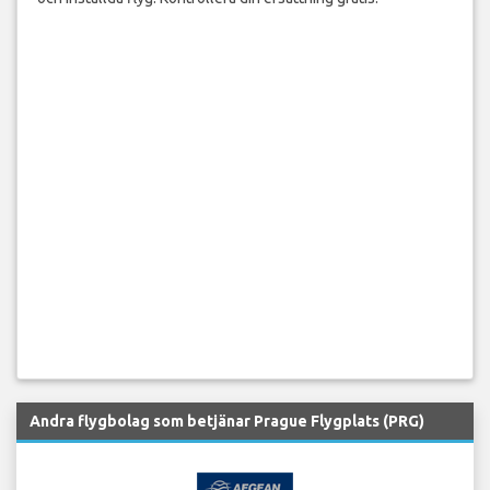
Andra flygbolag som betjänar Prague Flygplats (PRG)