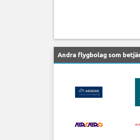
Andra flygbolag som betjä