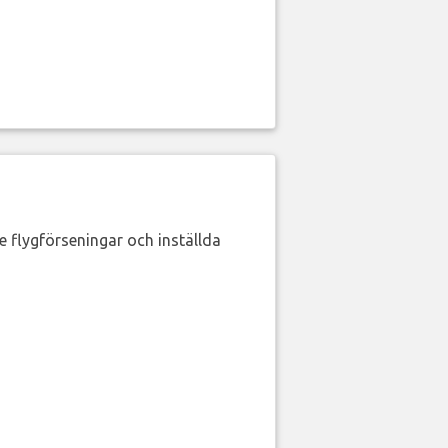
de flygförseningar och inställda