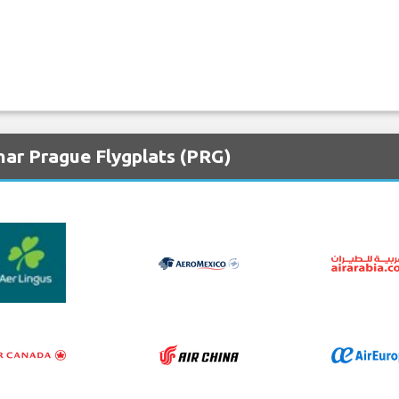
nar Prague Flygplats (PRG)