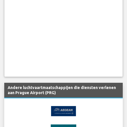
Andere luchtvaartmaatschappijen die diensten verlenen
aan Prague Airport (PRG)