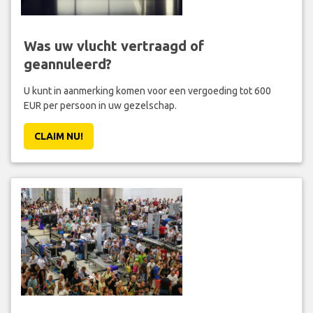
Was uw vlucht vertraagd of
geannuleerd?
U kunt in aanmerking komen voor een vergoeding tot 600
EUR per persoon in uw gezelschap.
CLAIM NU!