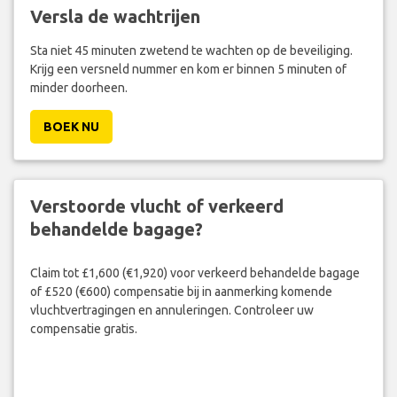
Versla de wachtrijen
Sta niet 45 minuten zwetend te wachten op de beveiliging.
Krijg een versneld nummer en kom er binnen 5 minuten of
minder doorheen.
BOEK NU
Verstoorde vlucht of verkeerd
behandelde bagage?
Claim tot £1,600 (€1,920) voor verkeerd behandelde bagage
of £520 (€600) compensatie bij in aanmerking komende
vluchtvertragingen en annuleringen. Controleer uw
compensatie gratis.