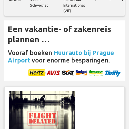
Schwechat
International
(VIE)
Een vakantie- of zakenreis
plannen …
Vooraf boeken
Huurauto bij Prague
Airport
voor enorme besparingen.