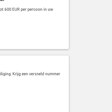
ot 600 EUR per persoon in uw
liging. Krijg een versneld nummer