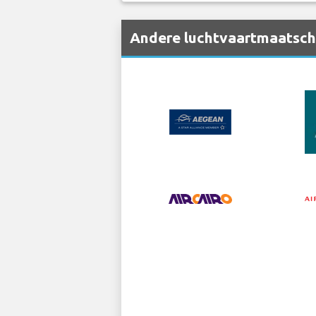
Andere luchtvaartmaatscha