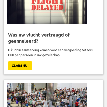
Was uw vlucht vertraagd of
geannuleerd?
U kunt in aanmerking komen voor een vergoeding tot 600
EUR per persoon in uw gezelschap.
CLAIM NU!