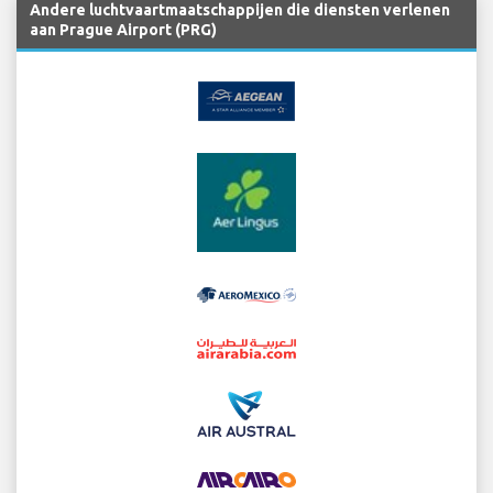
Andere luchtvaartmaatschappijen die diensten verlenen
aan Prague Airport (PRG)