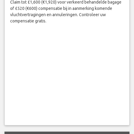
Claim tot £1,600 (€1,920) voor verkeerd behandelde bagage
of £520 (€600) compensatie bij in aanmerking komende
vluchtvertragingen en annuleringen. Controleer uw
compensatie gratis.