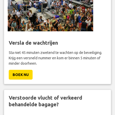
Versla de wachtrijen
Sta niet 45 minuten zwetend te wachten op de beveiliging.
Krijg een versneld nummer en kom er binnen 5 minuten of
minder doorheen.
BOEK NU
Verstoorde vlucht of verkeerd
behandelde bagage?