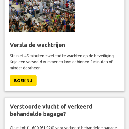
Versla de wachtrijen
Sta niet 45 minuten zwetend te wachten op de beveiliging.
Krijg een versneld nummer en kom er binnen 5 minuten of
minder doorheen.
BOEK NU
Verstoorde vlucht of verkeerd
behandelde bagage?
Claim tot £1,600 (€1,920) voor verkeerd behandelde bagage