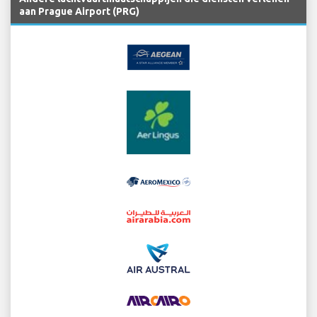
aan Prague Airport (PRG)