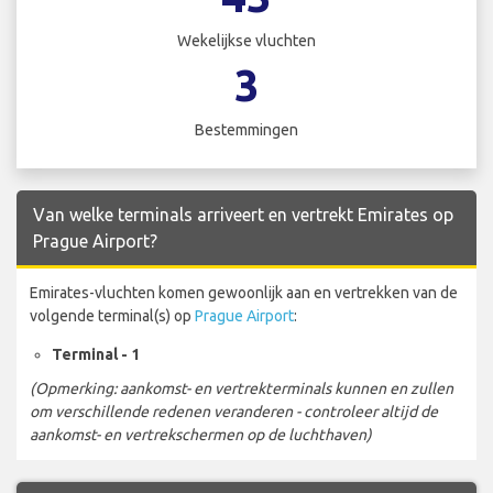
Wekelijkse vluchten
3
Bestemmingen
Van welke terminals arriveert en vertrekt Emirates op
Prague Airport?
Emirates-vluchten komen gewoonlijk aan en vertrekken van de
volgende terminal(s) op
Prague Airport
:
Terminal - 1
(Opmerking: aankomst- en vertrekterminals kunnen en zullen
om verschillende redenen veranderen - controleer altijd de
aankomst- en vertrekschermen op de luchthaven)