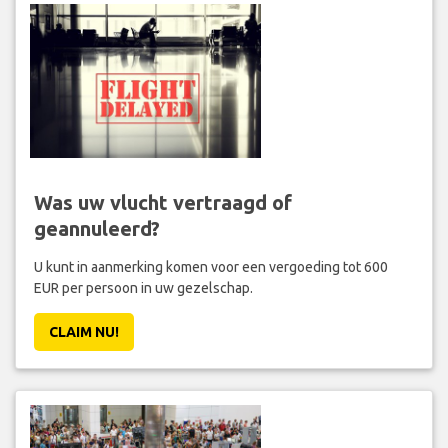
Was uw vlucht vertraagd of
geannuleerd?
U kunt in aanmerking komen voor een vergoeding tot 600
EUR per persoon in uw gezelschap.
CLAIM NU!