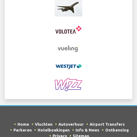
Home
Vluchten
Autoverhuur
Airport Transfers
Parkeren
Hotelboekingen
Info & News
Ontkenning
Privacy
Sitemap