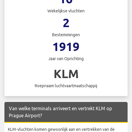
Wekelijkse vluchten
2
Bestemmingen
1919
Jaar van Oprichting
KLM
Roepnaam luchtvaartmaatschappij
Van welke terminals arriveert en vertrekt KLM op
Prague Airport?
KLM-vluchten komen gewoonlijk aan en vertrekken van de