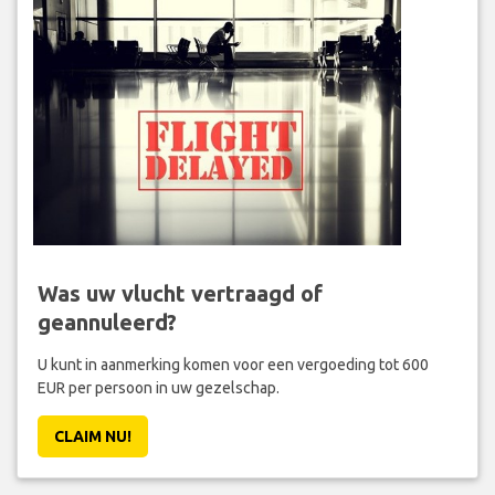
Was uw vlucht vertraagd of
geannuleerd?
U kunt in aanmerking komen voor een vergoeding tot 600
EUR per persoon in uw gezelschap.
CLAIM NU!