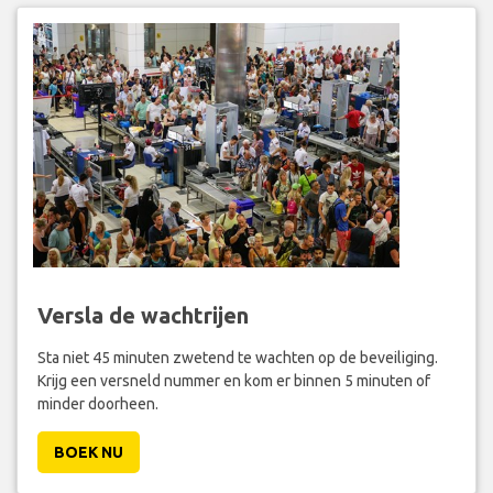
Versla de wachtrijen
Sta niet 45 minuten zwetend te wachten op de beveiliging.
Krijg een versneld nummer en kom er binnen 5 minuten of
minder doorheen.
BOEK NU