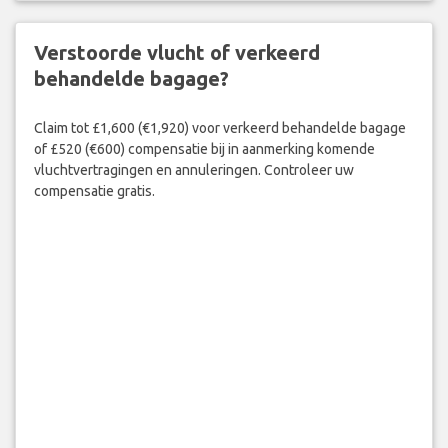
Verstoorde vlucht of verkeerd
behandelde bagage?
Claim tot £1,600 (€1,920) voor verkeerd behandelde bagage
of £520 (€600) compensatie bij in aanmerking komende
vluchtvertragingen en annuleringen. Controleer uw
compensatie gratis.