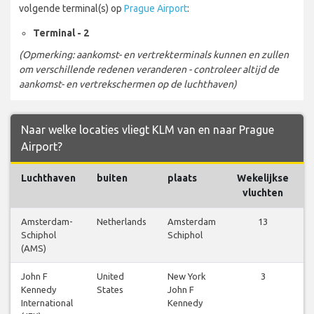
volgende terminal(s) op
Prague Airport
:
Terminal - 2
(Opmerking: aankomst- en vertrekterminals kunnen en zullen
om verschillende redenen veranderen - controleer altijd de
aankomst- en vertrekschermen op de luchthaven)
Naar welke locaties vliegt KLM van en naar Prague
Airport?
Luchthaven
buiten
plaats
Wekelijkse
vluchten
Amsterdam-
Netherlands
Amsterdam
13
Schiphol
Schiphol
(AMS)
John F
United
New York
3
Kennedy
States
John F
International
Kennedy