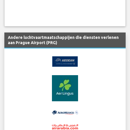
Andere luchtvaartmaatschappijen die diensten verlenen
aan Prague Airport (PRG)