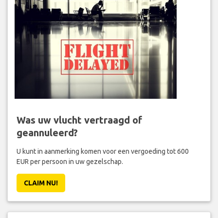
Was uw vlucht vertraagd of
geannuleerd?
U kunt in aanmerking komen voor een vergoeding tot 600
EUR per persoon in uw gezelschap.
CLAIM NU!