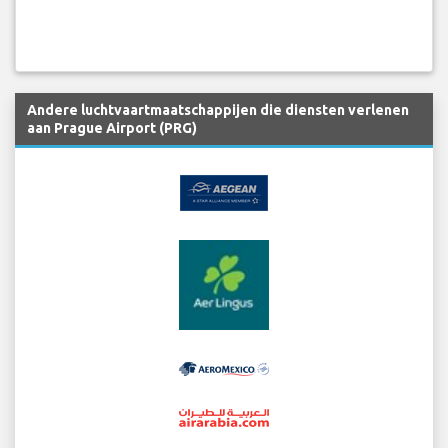
Andere luchtvaartmaatschappijen die diensten verlenen
aan Prague Airport (PRG)