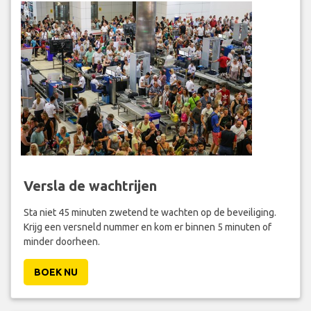
Versla de wachtrijen
Sta niet 45 minuten zwetend te wachten op de beveiliging.
Krijg een versneld nummer en kom er binnen 5 minuten of
minder doorheen.
BOEK NU