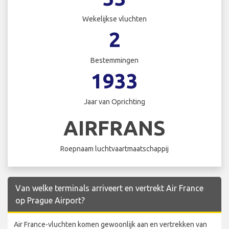
Wekelijkse vluchten
2
Bestemmingen
1933
Jaar van Oprichting
AIRFRANS
Roepnaam luchtvaartmaatschappij
Van welke terminals arriveert en vertrekt Air France
op Prague Airport?
Air France-vluchten komen gewoonlijk aan en vertrekken van