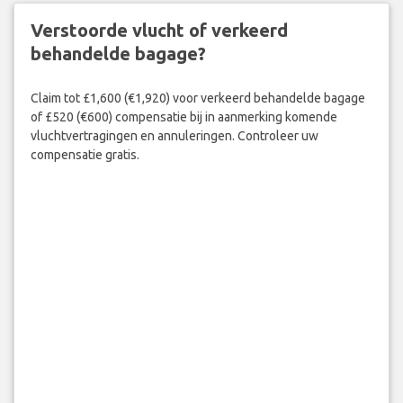
Verstoorde vlucht of verkeerd
behandelde bagage?
Claim tot £1,600 (€1,920) voor verkeerd behandelde bagage
of £520 (€600) compensatie bij in aanmerking komende
vluchtvertragingen en annuleringen. Controleer uw
compensatie gratis.